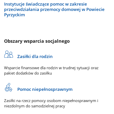
Instytucje świadczące pomoc w zakresie
przeciwdziałania przemocy domowej w Powiecie
Pyrzyckim
Obszary wsparcia socjalnego
Zasiłki dla rodzin
Wsparcie finansowe dla rodzin w trudnej sytuacji oraz
pakiet dodatków do zasiłku
Pomoc niepełnosprawnym
Zasiłki na rzecz pomocy osobom niepełnosprawnym i
niezdolnym do samodzielnej pracy