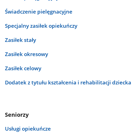
Świadczenie pielęgnacyjne
Specjalny zasiłek opiekuńczy
Zasiłek stały
Zasiłek okresowy
Zasiłek celowy
Dodatek z tytułu kształcenia i rehabilitacji dziecka
Seniorzy
Usługi opiekuńcze