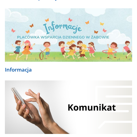
Informacja