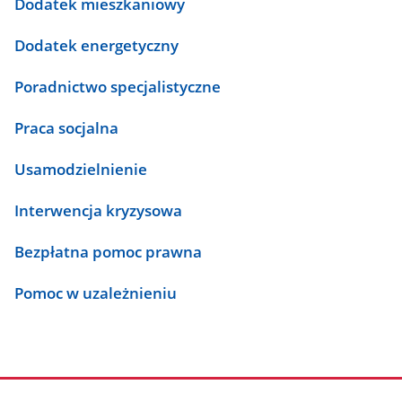
Dodatek mieszkaniowy
Dodatek energetyczny
Poradnictwo specjalistyczne
Praca socjalna
Usamodzielnienie
Interwencja kryzysowa
Bezpłatna pomoc prawna
Pomoc w uzależnieniu