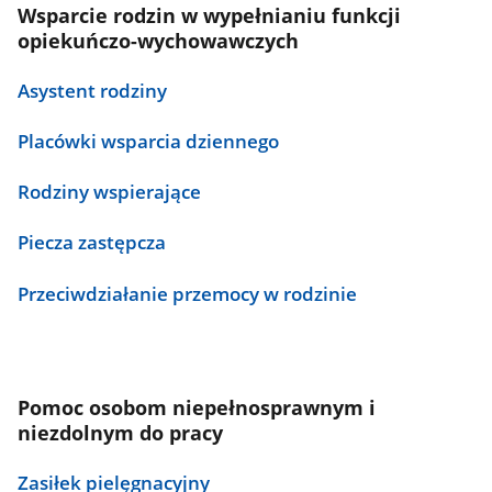
Wsparcie rodzin w wypełnianiu funkcji
opiekuńczo-wychowawczych
Asystent rodziny
Placówki wsparcia dziennego
Rodziny wspierające
Piecza zastępcza
Przeciwdziałanie przemocy w rodzinie
Pomoc osobom niepełnosprawnym i
niezdolnym do pracy
Zasiłek pielęgnacyjny