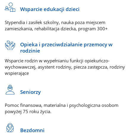
Wsparcie edukacji dzieci
Stypendia i zasiłek szkolny, nauka poza miejscem
zamieszkania, rehabilitacja dziecka, program 300+
Opieka i przeciwdziałanie przemocy w
rodzinie
Wsparcie rodzin w wypełnianiu funkcji opiekuńczo-
wychowawczej, asystent rodziny, piecza zastępcza, rodziny
wspierające
Seniorzy
Pomoc finansowa, materialna i psychologiczna osobom
powyżej 75 roku życia.
Bezdomni