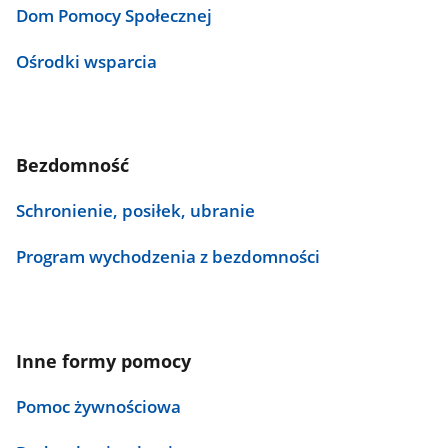
Dom Pomocy Społecznej
Ośrodki wsparcia
Bezdomność
Schronienie, posiłek, ubranie
Program wychodzenia z bezdomności
Inne formy pomocy
Pomoc żywnościowa