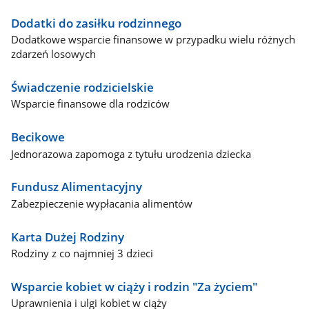
Dodatki do zasiłku rodzinnego
Dodatkowe wsparcie finansowe w przypadku wielu różnych
zdarzeń losowych
Świadczenie rodzicielskie
Wsparcie finansowe dla rodziców
Becikowe
Jednorazowa zapomoga z tytułu urodzenia dziecka
Fundusz Alimentacyjny
Zabezpieczenie wypłacania alimentów
Karta Dużej Rodziny
Rodziny z co najmniej 3 dzieci
Wsparcie kobiet w ciąży i rodzin "Za życiem"
Uprawnienia i ulgi kobiet w ciąży