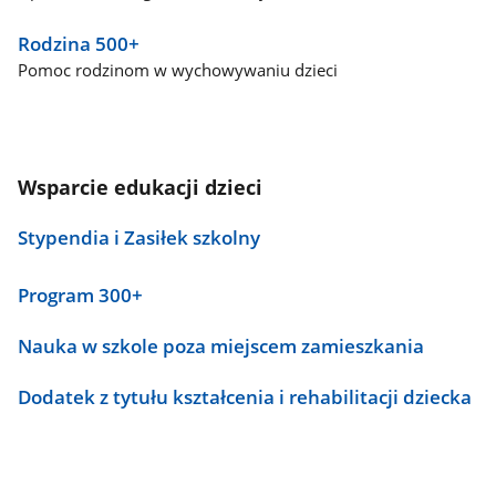
Rodzina 500+
Pomoc rodzinom w wychowywaniu dzieci
Wsparcie edukacji dzieci
Stypendia i Zasiłek szkolny
Program 300+
Nauka w szkole poza miejscem zamieszkania
Dodatek z tytułu kształcenia i rehabilitacji dziecka