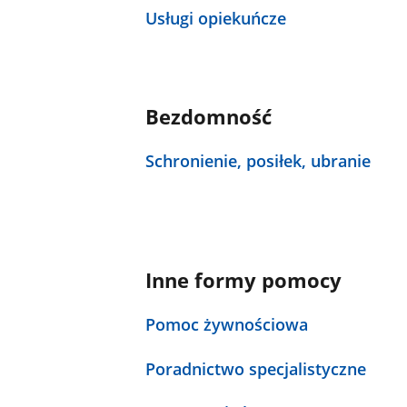
Usługi opiekuńcze
Bezdomność
Schronienie, posiłek, ubranie
Inne formy pomocy
Pomoc żywnościowa
Poradnictwo specjalistyczne