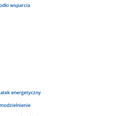
odki wsparcia
atek energetyczny
modzielnienie