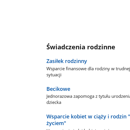
Świadczenia rodzinne
Zasiłek rodzinny
Wsparcie finansowe dla rodziny w trudne
sytuacji
Becikowe
Jednorazowa zapomoga z tytułu urodzeni
dziecka
Wsparcie kobiet w ciąży i rodzin 
życiem"