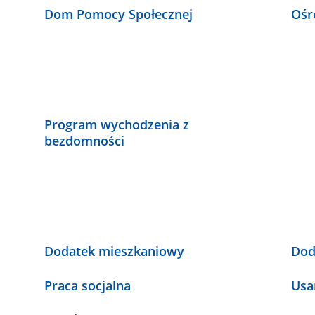
Dom Pomocy Społecznej
Ośr
Program wychodzenia z
bezdomności
Dodatek mieszkaniowy
Dod
Praca socjalna
Usa