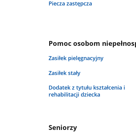
Piecza zastępcza
Pomoc osobom niepełnosp
Zasiłek pielęgnacyjny
Zasiłek stały
Dodatek z tytułu kształcenia i
rehabilitacji dziecka
Seniorzy