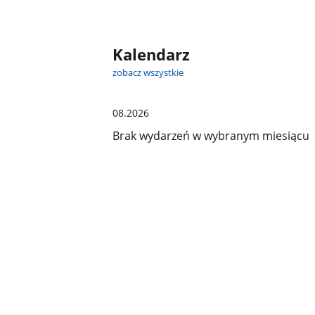
Kalendarz
zobacz wszystkie
08.2026
Brak wydarzeń w wybranym miesiącu