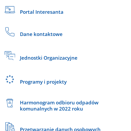
Portal Interesanta
Dane kontaktowe
Jednostki Organizacyjne
Programy i projekty
Harmonogram odbioru odpadów
komunalnych w 2022 roku
Przetwarzanie danych osobowych