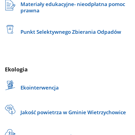
Materiały edukacyjne- nieodpłatna pomoc
prawna
Punkt Selektywnego Zbierania Odpadów
Ekologia
Ekointerwencja
Jakość powietrza w Gminie Wietrzychowice