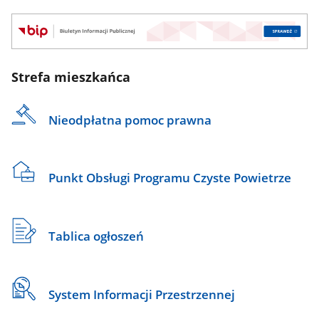
BIP
Strefa mieszkańca
Nieodpłatna pomoc prawna
Punkt Obsługi Programu Czyste Powietrze
Tablica ogłoszeń
System Informacji Przestrzennej