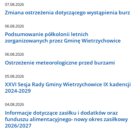
07.08.2026
Zmiana ostrzeżenia dotyczącego wystąpienia burz
06.08.2026
Podsumowanie półkolonii letnich
zorganizowanych przez Gminę Wietrzychowice
06.08.2026
Ostrzeżenie meteorologiczne przed burzami
05.08.2026
XXVI Sesja Rady Gminy Wietrzychowice IX kadencji
2024-2029
04.08.2026
Informacje dotyczące zasiłku i dodatków oraz
funduszu alimentacyjnego- nowy okres zasiłkowy
2026/2027