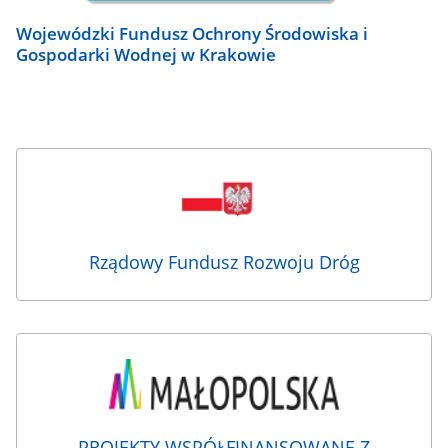
Wojewódzki Fundusz Ochrony Środowiska i
Gospodarki Wodnej w Krakowie
Rządowy Fundusz Rozwoju Dróg
PROJEKTY WSPÓŁFINANSOWANE Z