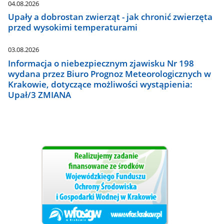
04.08.2026
Upały a dobrostan zwierząt - jak chronić zwierzęta
przed wysokimi temperaturami
03.08.2026
Informacja o niebezpiecznym zjawisku Nr 198
wydana przez Biuro Prognoz Meteorologicznych w
Krakowie, dotyczące możliwości wystąpienia:
Upał/3 ZMIANA
WFOŚiGW