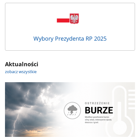
Wybory
Prezydenta
RP
2025
Wybory Prezydenta RP 2025
Aktualności
zobacz wszystkie