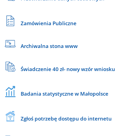
Zamówienia Publiczne
Archiwalna stona www
Świadczenie 40 zł- nowy wzór wniosku
Badania statystyczne w Małopolsce
Zgłoś potrzebę dostępu do internetu