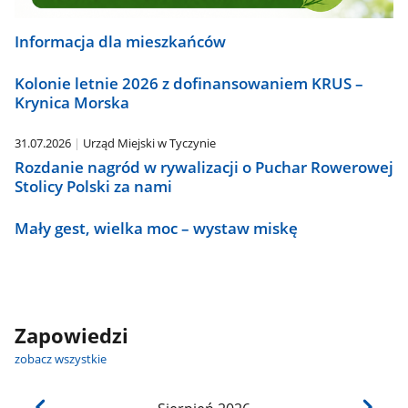
Informacja dla mieszkańców
Kolonie letnie 2026 z dofinansowaniem KRUS –
Krynica Morska
31.07.2026
Urząd Miejski w Tyczynie
Rozdanie nagród w rywalizacji o Puchar Rowerowej
Stolicy Polski za nami
Mały gest, wielka moc – wystaw miskę
Zapowiedzi
zobacz wszystkie