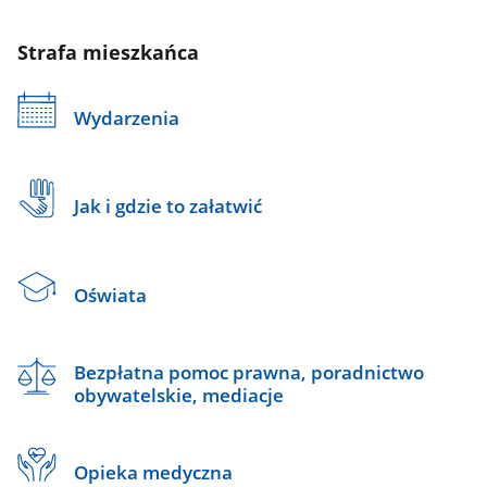
Strafa mieszkańca
Wydarzenia
Jak i gdzie to załatwić
Oświata
Bezpłatna pomoc prawna, poradnictwo
obywatelskie, mediacje
Opieka medyczna