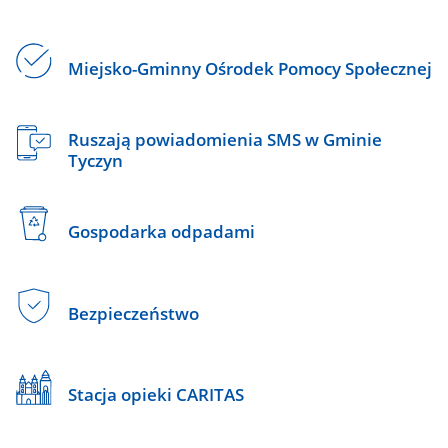
Miejsko-Gminny Ośrodek Pomocy Społecznej
Ruszają powiadomienia SMS w Gminie
Tyczyn
Gospodarka odpadami
Bezpieczeństwo
Stacja opieki CARITAS