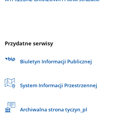
Przydatne serwisy
Biuletyn Informacji Publicznej
System Informacji Przestrzennej
Archiwalna strona tyczyn_pl