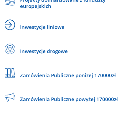
europejskich
Inwestycje liniowe
Inwestycje drogowe
Zamówienia Publiczne poniżej 170000zł
Zamówienia Publiczne powyżej 170000zł