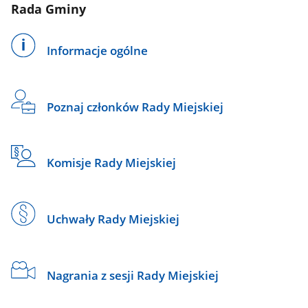
Rada Gminy
Informacje ogólne
Poznaj członków Rady Miejskiej
Komisje Rady Miejskiej
Uchwały Rady Miejskiej
Nagrania z sesji Rady Miejskiej