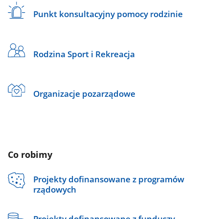
Punkt konsultacyjny pomocy rodzinie
Rodzina Sport i Rekreacja
Organizacje pozarządowe
Co robimy
Projekty dofinansowane z programów
rządowych
Projekty dofinansowane z funduszy