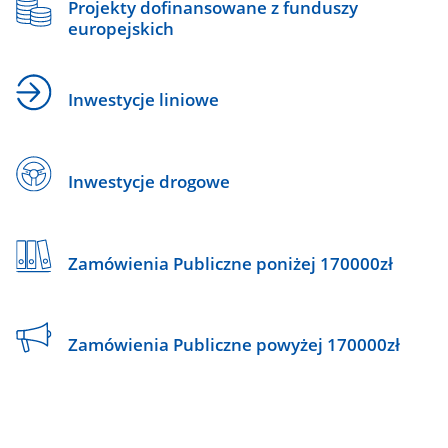
Projekty dofinansowane z funduszy
europejskich
Inwestycje liniowe
Inwestycje drogowe
Zamówienia Publiczne poniżej 170000zł
Zamówienia Publiczne powyżej 170000zł