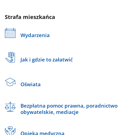
Strafa mieszkańca
Wydarzenia
Jak i gdzie to załatwić
Oświata
Bezpłatna pomoc prawna, poradnictwo
obywatelskie, mediacje
Opieka medyczna