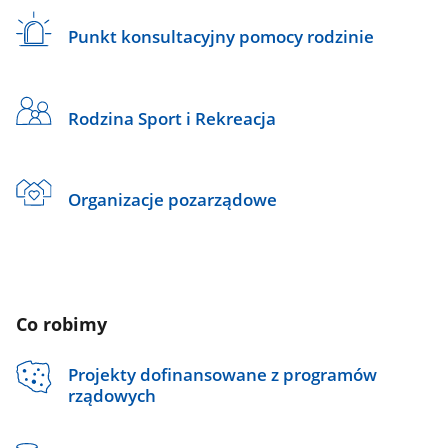
Punkt konsultacyjny pomocy rodzinie
Rodzina Sport i Rekreacja
Organizacje pozarządowe
Co robimy
Projekty dofinansowane z programów
rządowych