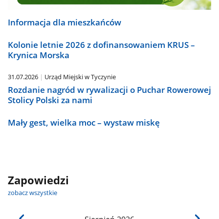
Informacja dla mieszkańców
Kolonie letnie 2026 z dofinansowaniem KRUS –
Krynica Morska
31.07.2026
Urząd Miejski w Tyczynie
Rozdanie nagród w rywalizacji o Puchar Rowerowej
Stolicy Polski za nami
Mały gest, wielka moc – wystaw miskę
Zapowiedzi
zobacz wszystkie