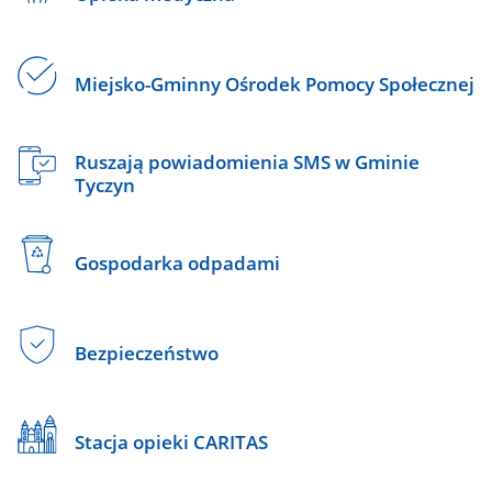
Miejsko-Gminny Ośrodek Pomocy Społecznej
Ruszają powiadomienia SMS w Gminie
Tyczyn
Gospodarka odpadami
Bezpieczeństwo
Stacja opieki CARITAS