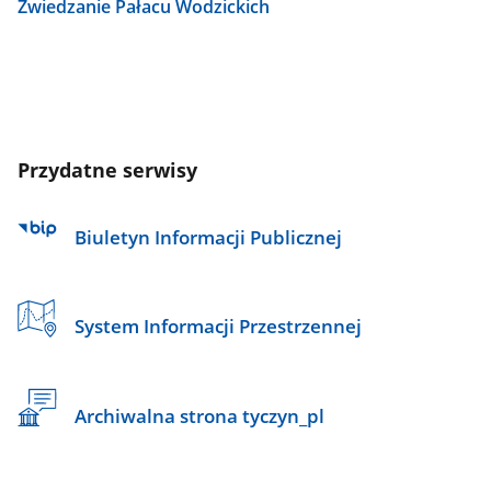
Zwiedzanie Pałacu Wodzickich
Przydatne serwisy
Biuletyn Informacji Publicznej
System Informacji Przestrzennej
Archiwalna strona tyczyn_pl