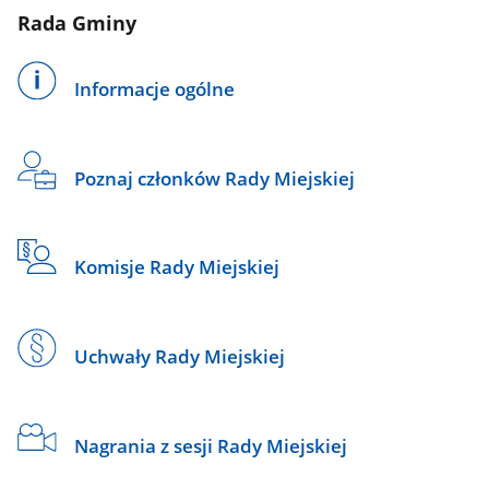
Rada Gminy
Informacje ogólne
Poznaj członków Rady Miejskiej
Komisje Rady Miejskiej
Uchwały Rady Miejskiej
Nagrania z sesji Rady Miejskiej