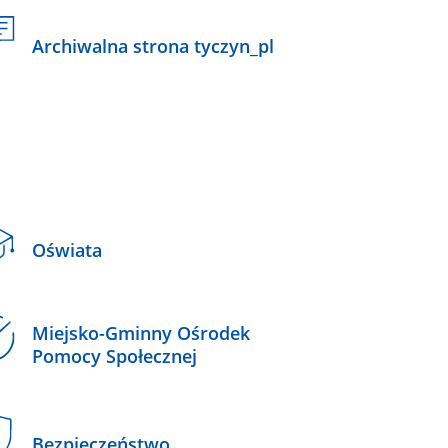
Archiwalna strona tyczyn_pl
Oświata
Miejsko-Gminny Ośrodek
Pomocy Społecznej
Bezpieczeństwo