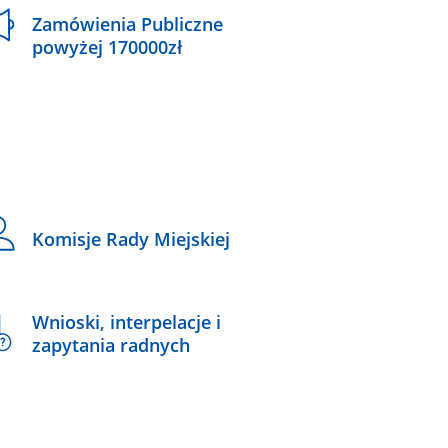
Zamówienia Publiczne
powyżej 170000zł
Komisje Rady Miejskiej
Wnioski, interpelacje i
zapytania radnych