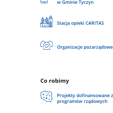
w Gminie Tyczyn
Stacja opieki CARITAS
Organizacje pozarządowe
Co robimy
Projekty dofinansowane 
programów rządowych