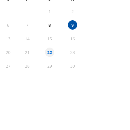
1
2
6
7
8
9
13
14
15
16
20
21
23
22
27
28
29
30