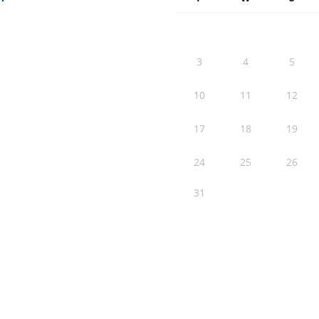
3
4
5
10
11
12
17
18
19
24
25
26
31