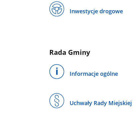
Inwestycje drogowe
Rada Gminy
Informacje ogólne
Uchwały Rady Miejskiej