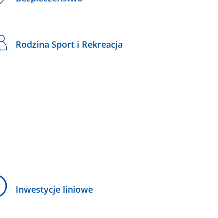
Rodzina Sport i Rekreacja
Inwestycje liniowe