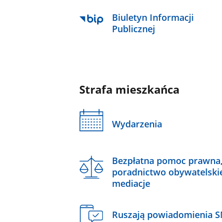
Biuletyn Informacji
Publicznej
Strafa mieszkańca
Wydarzenia
Bezpłatna pomoc prawna
poradnictwo obywatelski
mediacje
Ruszają powiadomienia 