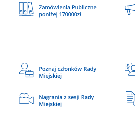
Zamówienia Publiczne
poniżej 170000zł
Poznaj członków Rady
Miejskiej
Nagrania z sesji Rady
Miejskiej