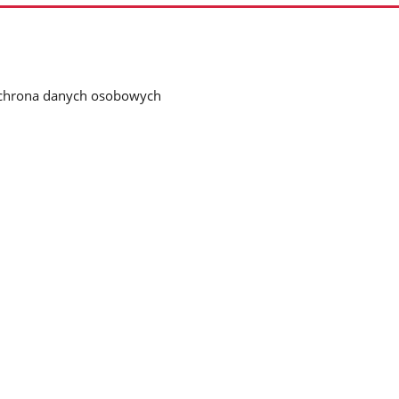
chrona danych osobowych