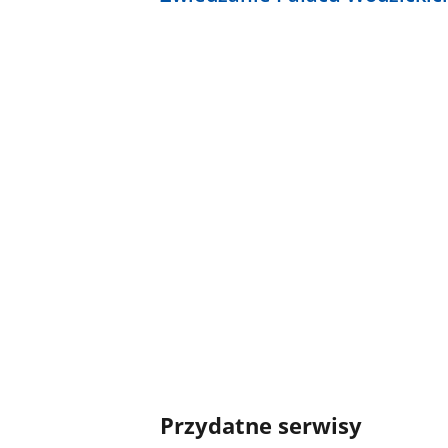
Przydatne serwisy