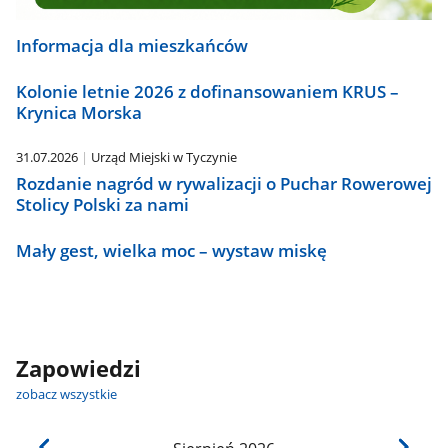
Informacja dla mieszkańców
Kolonie letnie 2026 z dofinansowaniem KRUS –
Krynica Morska
31.07.2026
Urząd Miejski w Tyczynie
Rozdanie nagród w rywalizacji o Puchar Rowerowej
Stolicy Polski za nami
Mały gest, wielka moc – wystaw miskę
Zapowiedzi
zobacz wszystkie