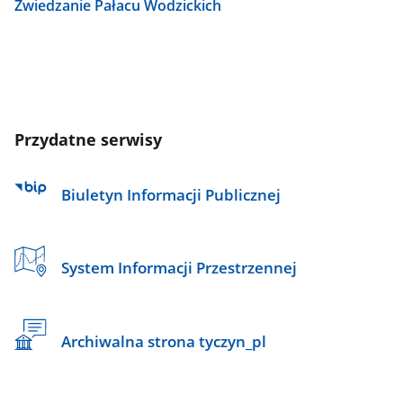
Zwiedzanie Pałacu Wodzickich
Przydatne serwisy
Biuletyn Informacji Publicznej
System Informacji Przestrzennej
Archiwalna strona tyczyn_pl