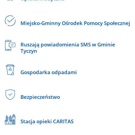
Miejsko-Gminny Ośrodek Pomocy Społecznej
Ruszają powiadomienia SMS w Gminie
Tyczyn
Gospodarka odpadami
Bezpieczeństwo
Stacja opieki CARITAS