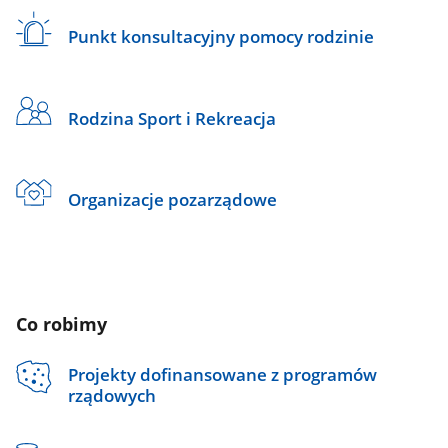
Punkt konsultacyjny pomocy rodzinie
Rodzina Sport i Rekreacja
Organizacje pozarządowe
Co robimy
Projekty dofinansowane z programów
rządowych