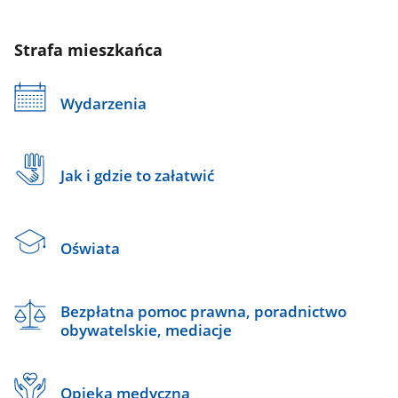
Strafa mieszkańca
Wydarzenia
Jak i gdzie to załatwić
Oświata
Bezpłatna pomoc prawna, poradnictwo
obywatelskie, mediacje
Opieka medyczna