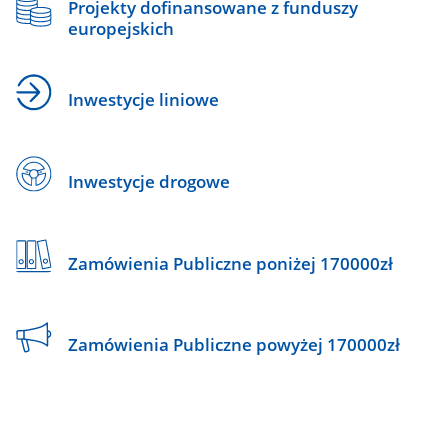
Projekty dofinansowane z funduszy
europejskich
Inwestycje liniowe
Inwestycje drogowe
Zamówienia Publiczne poniżej 170000zł
Zamówienia Publiczne powyżej 170000zł