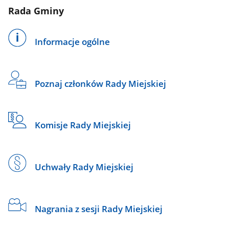
Rada Gminy
Informacje ogólne
Poznaj członków Rady Miejskiej
Komisje Rady Miejskiej
Uchwały Rady Miejskiej
Nagrania z sesji Rady Miejskiej