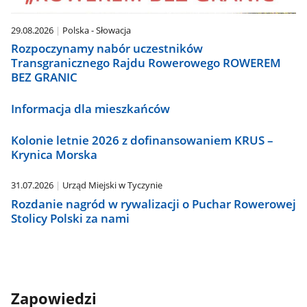
29.08.2026
Polska - Słowacja
Rozpoczynamy nabór uczestników
Transgranicznego Rajdu Rowerowego ROWEREM
BEZ GRANIC
Informacja dla mieszkańców
Kolonie letnie 2026 z dofinansowaniem KRUS –
Krynica Morska
31.07.2026
Urząd Miejski w Tyczynie
Rozdanie nagród w rywalizacji o Puchar Rowerowej
Stolicy Polski za nami
Zapowiedzi