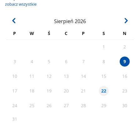
zobacz wszystkie
Sierpień
2026
P
W
Ś
C
P
S
N
1
2
3
4
5
6
7
8
9
10
11
12
13
14
15
16
17
18
19
20
21
23
22
24
25
26
27
28
29
30
31