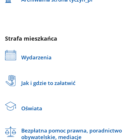
Strafa mieszkańca
Wydarzenia
Jak i gdzie to załatwić
Oświata
Bezpłatna pomoc prawna, poradnictwo
obywatelskie, mediacje