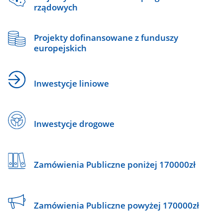
rządowych
Projekty dofinansowane z funduszy
europejskich
Inwestycje liniowe
Inwestycje drogowe
Zamówienia Publiczne poniżej 170000zł
Zamówienia Publiczne powyżej 170000zł