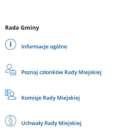
Rada Gminy
Informacje ogólne
Poznaj członków Rady Miejskiej
Komisje Rady Miejskiej
Uchwały Rady Miejskiej