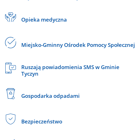
Opieka medyczna
Miejsko-Gminny Ośrodek Pomocy Społecznej
Ruszają powiadomienia SMS w Gminie
Tyczyn
Gospodarka odpadami
Bezpieczeństwo