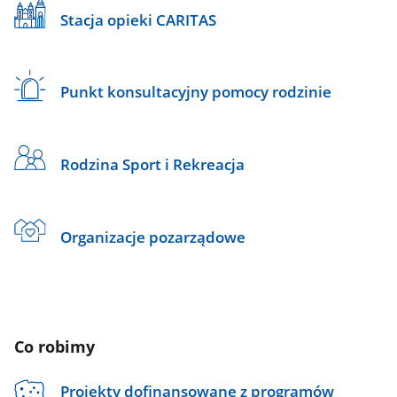
Stacja opieki CARITAS
Punkt konsultacyjny pomocy rodzinie
Rodzina Sport i Rekreacja
Organizacje pozarządowe
Co robimy
Projekty dofinansowane z programów