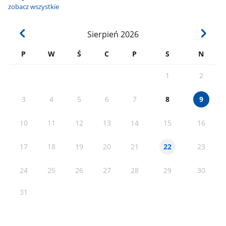
zobacz wszystkie
Sierpień
2026
P
W
Ś
C
P
S
N
1
2
3
4
5
6
7
8
9
10
11
12
13
14
15
16
17
18
19
20
21
23
22
24
25
26
27
28
29
30
31