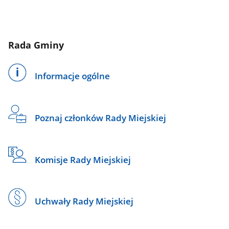
Rada Gminy
Informacje ogólne
Poznaj członków Rady Miejskiej
Komisje Rady Miejskiej
Uchwały Rady Miejskiej