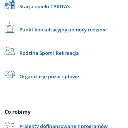
Stacja opieki CARITAS
Punkt konsultacyjny pomocy rodzinie
Rodzina Sport i Rekreacja
Organizacje pozarządowe
Co robimy
Projekty dofinansowane z programów