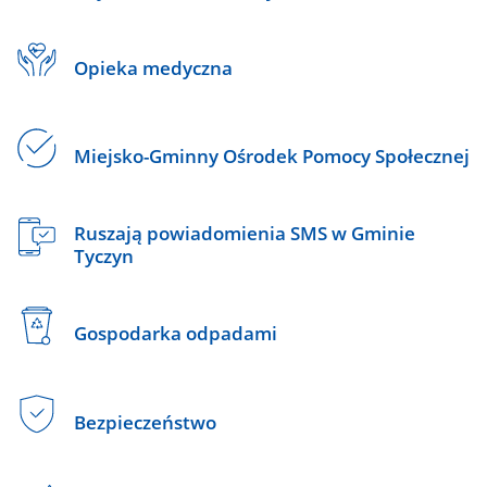
Opieka medyczna
Miejsko-Gminny Ośrodek Pomocy Społecznej
Ruszają powiadomienia SMS w Gminie
Tyczyn
Gospodarka odpadami
Bezpieczeństwo