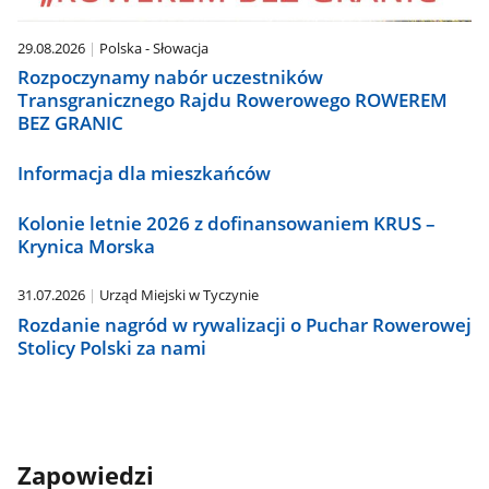
29.08.2026
Polska - Słowacja
Rozpoczynamy nabór uczestników
Transgranicznego Rajdu Rowerowego ROWEREM
BEZ GRANIC
Informacja dla mieszkańców
Kolonie letnie 2026 z dofinansowaniem KRUS –
Krynica Morska
31.07.2026
Urząd Miejski w Tyczynie
Rozdanie nagród w rywalizacji o Puchar Rowerowej
Stolicy Polski za nami
Zapowiedzi