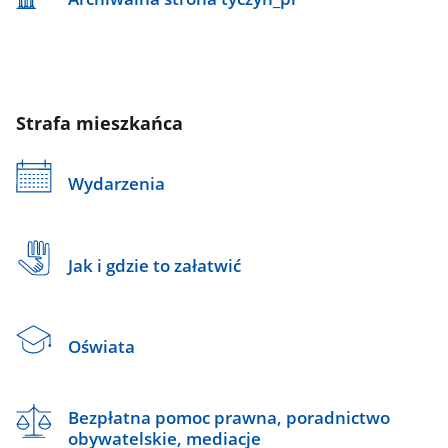
Strafa mieszkańca
Wydarzenia
Jak i gdzie to załatwić
Oświata
Bezpłatna pomoc prawna, poradnictwo
obywatelskie, mediacje