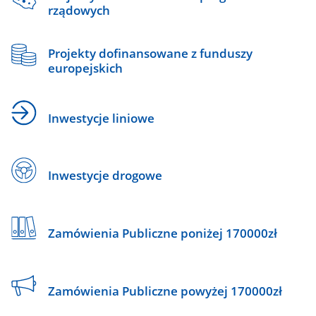
rządowych
Projekty dofinansowane z funduszy
europejskich
Inwestycje liniowe
Inwestycje drogowe
Zamówienia Publiczne poniżej 170000zł
Zamówienia Publiczne powyżej 170000zł