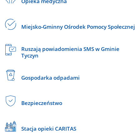
Opieka medyczna
Miejsko-Gminny Ośrodek Pomocy Społecznej
Ruszają powiadomienia SMS w Gminie
Tyczyn
Gospodarka odpadami
Bezpieczeństwo
Stacja opieki CARITAS