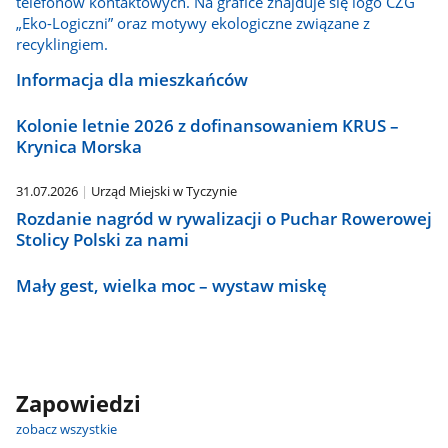
Informacja dla mieszkańców
Kolonie letnie 2026 z dofinansowaniem KRUS –
Krynica Morska
31.07.2026
Urząd Miejski w Tyczynie
Rozdanie nagród w rywalizacji o Puchar Rowerowej
Stolicy Polski za nami
Mały gest, wielka moc – wystaw miskę
Zapowiedzi
zobacz wszystkie