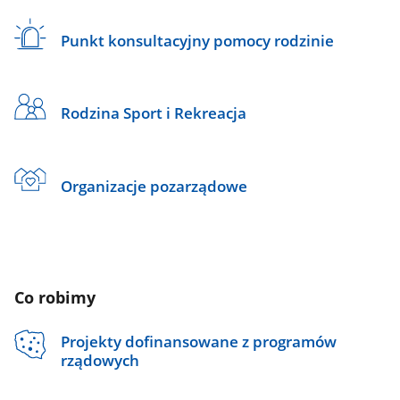
Punkt konsultacyjny pomocy rodzinie
Rodzina Sport i Rekreacja
Organizacje pozarządowe
Co robimy
Projekty dofinansowane z programów
rządowych