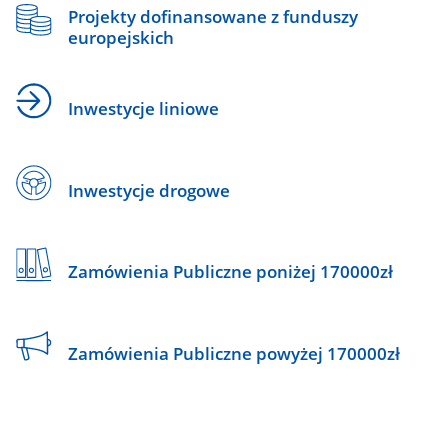
Projekty dofinansowane z funduszy
europejskich
Inwestycje liniowe
Inwestycje drogowe
Zamówienia Publiczne poniżej 170000zł
Zamówienia Publiczne powyżej 170000zł