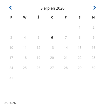
Sierpień
2026
P
W
Ś
C
P
S
N
1
2
3
4
5
6
7
8
9
10
11
12
13
14
15
16
17
18
19
20
21
22
23
24
25
26
27
28
29
30
31
08.2026