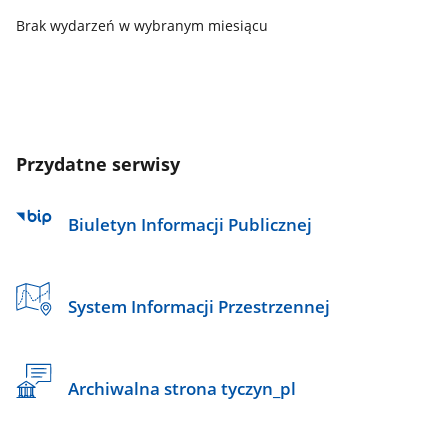
Brak wydarzeń w wybranym miesiącu
Przydatne serwisy
Biuletyn Informacji Publicznej
System Informacji Przestrzennej
Archiwalna strona tyczyn_pl