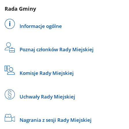
Rada Gminy
Informacje ogólne
Poznaj członków Rady Miejskiej
Komisje Rady Miejskiej
Uchwały Rady Miejskiej
Nagrania z sesji Rady Miejskiej