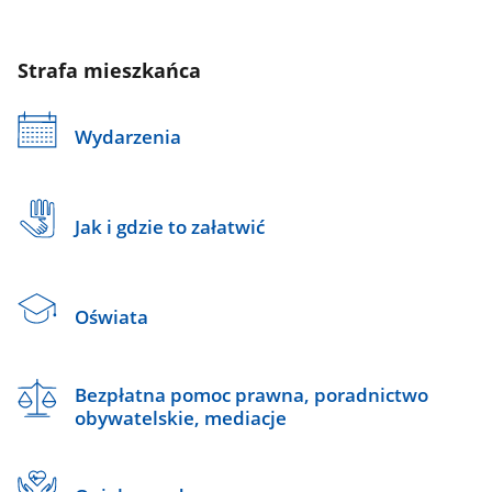
Strafa mieszkańca
Wydarzenia
Jak i gdzie to załatwić
Oświata
Bezpłatna pomoc prawna, poradnictwo
obywatelskie, mediacje