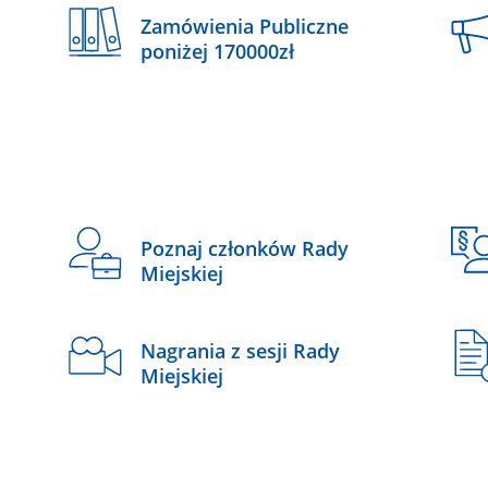
Zamówienia Publiczne
poniżej 170000zł
Poznaj członków Rady
Miejskiej
Nagrania z sesji Rady
Miejskiej