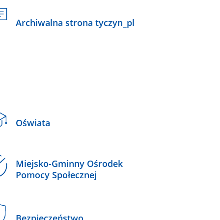
Archiwalna strona tyczyn_pl
Oświata
Miejsko-Gminny Ośrodek
Pomocy Społecznej
Bezpieczeństwo