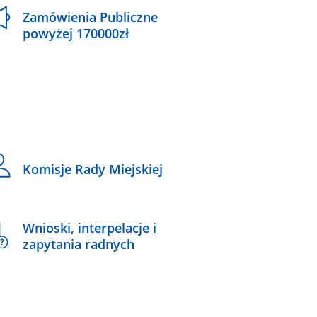
Zamówienia Publiczne
powyżej 170000zł
Komisje Rady Miejskiej
Wnioski, interpelacje i
zapytania radnych