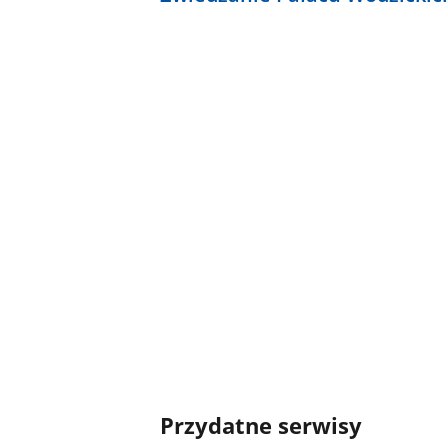
Przydatne serwisy