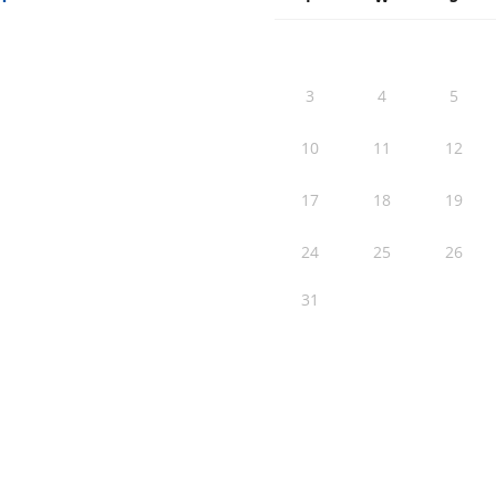
3
4
5
10
11
12
17
18
19
24
25
26
31