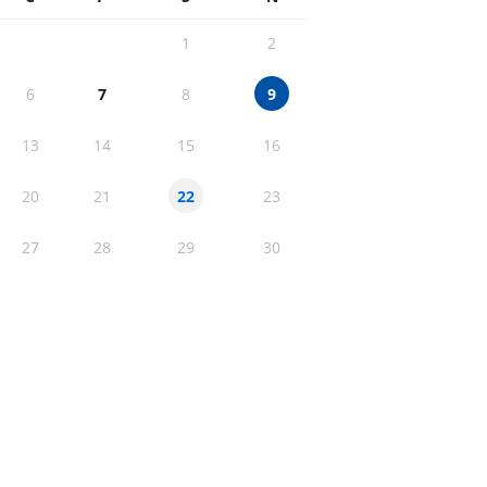
1
2
6
7
8
9
13
14
15
16
20
21
23
22
27
28
29
30