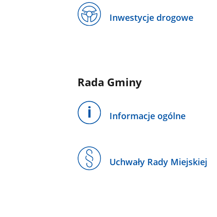
Inwestycje drogowe
Rada Gminy
Informacje ogólne
Uchwały Rady Miejskiej