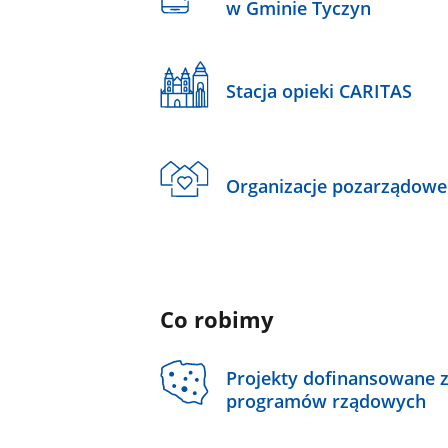
w Gminie Tyczyn
Stacja opieki CARITAS
Organizacje pozarządowe
Co robimy
Projekty dofinansowane 
programów rządowych