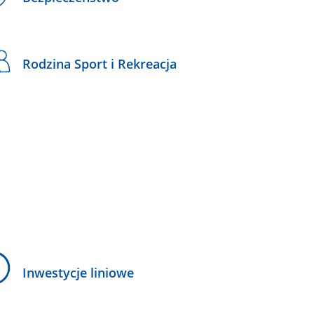
Rodzina Sport i Rekreacja
Inwestycje liniowe