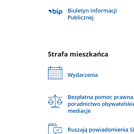
Biuletyn Informacji
Publicznej
Strafa mieszkańca
Wydarzenia
Bezpłatna pomoc prawna
poradnictwo obywatelski
mediacje
Ruszają powiadomienia 