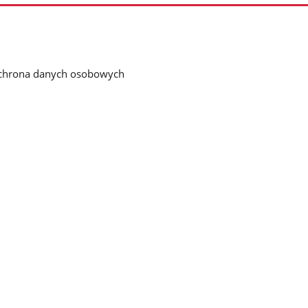
chrona danych osobowych