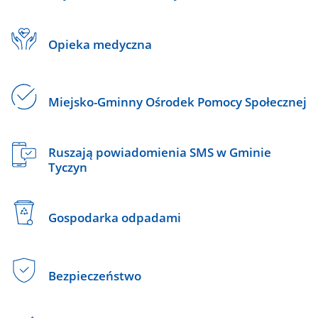
Opieka medyczna
Miejsko-Gminny Ośrodek Pomocy Społecznej
Ruszają powiadomienia SMS w Gminie
Tyczyn
Gospodarka odpadami
Bezpieczeństwo