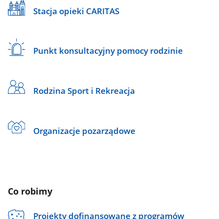
Stacja opieki CARITAS
Punkt konsultacyjny pomocy rodzinie
Rodzina Sport i Rekreacja
Organizacje pozarządowe
Co robimy
Projekty dofinansowane z programów