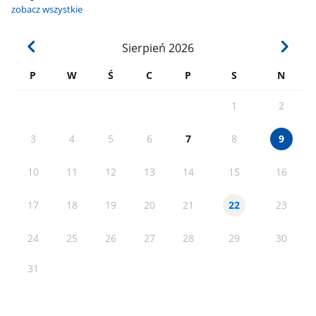
zobacz wszystkie
Sierpień
2026
P
W
Ś
C
P
S
N
1
2
3
4
5
6
7
8
9
10
11
12
13
14
15
16
17
18
19
20
21
23
22
24
25
26
27
28
29
30
31