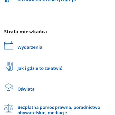
Strafa mieszkańca
Wydarzenia
Jak i gdzie to załatwić
Oświata
Bezpłatna pomoc prawna, poradnictwo
obywatelskie, mediacje