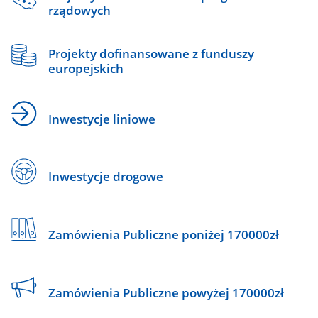
rządowych
Projekty dofinansowane z funduszy
europejskich
Inwestycje liniowe
Inwestycje drogowe
Zamówienia Publiczne poniżej 170000zł
Zamówienia Publiczne powyżej 170000zł