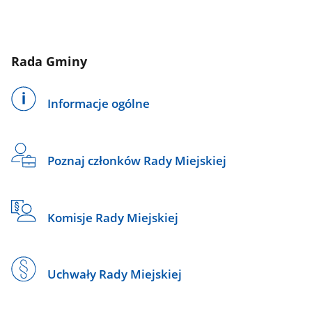
Rada Gminy
Informacje ogólne
Poznaj członków Rady Miejskiej
Komisje Rady Miejskiej
Uchwały Rady Miejskiej