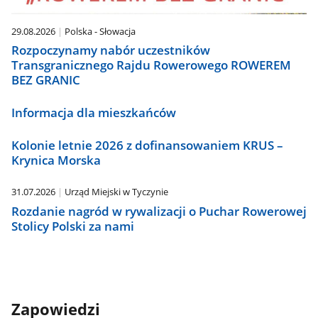
29.08.2026
Polska - Słowacja
Rozpoczynamy nabór uczestników
Transgranicznego Rajdu Rowerowego ROWEREM
BEZ GRANIC
Informacja dla mieszkańców
Kolonie letnie 2026 z dofinansowaniem KRUS –
Krynica Morska
31.07.2026
Urząd Miejski w Tyczynie
Rozdanie nagród w rywalizacji o Puchar Rowerowej
Stolicy Polski za nami
Zapowiedzi