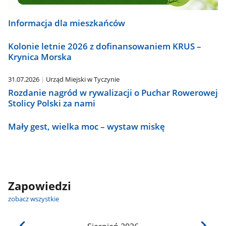
Informacja dla mieszkańców
Kolonie letnie 2026 z dofinansowaniem KRUS –
Krynica Morska
31.07.2026
Urząd Miejski w Tyczynie
Rozdanie nagród w rywalizacji o Puchar Rowerowej
Stolicy Polski za nami
Mały gest, wielka moc – wystaw miskę
Zapowiedzi
zobacz wszystkie