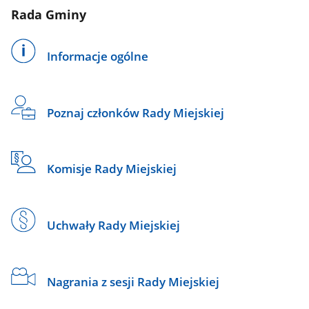
Rada Gminy
Informacje ogólne
Poznaj członków Rady Miejskiej
Komisje Rady Miejskiej
Uchwały Rady Miejskiej
Nagrania z sesji Rady Miejskiej