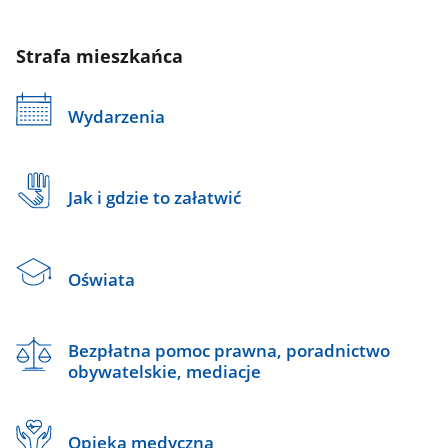
Strafa mieszkańca
Wydarzenia
Jak i gdzie to załatwić
Oświata
Bezpłatna pomoc prawna, poradnictwo
obywatelskie, mediacje
Opieka medyczna