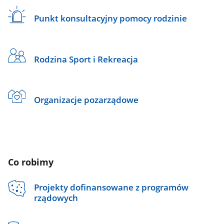
Punkt konsultacyjny pomocy rodzinie
Rodzina Sport i Rekreacja
Organizacje pozarządowe
Co robimy
Projekty dofinansowane z programów
rządowych