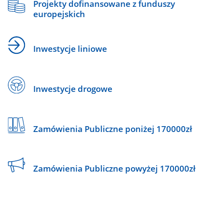
Projekty dofinansowane z funduszy
europejskich
Inwestycje liniowe
Inwestycje drogowe
Zamówienia Publiczne poniżej 170000zł
Zamówienia Publiczne powyżej 170000zł