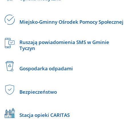
Miejsko-Gminny Ośrodek Pomocy Społecznej
Ruszają powiadomienia SMS w Gminie
Tyczyn
Gospodarka odpadami
Bezpieczeństwo
Stacja opieki CARITAS