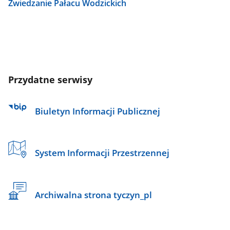
Zwiedzanie Pałacu Wodzickich
Przydatne serwisy
Biuletyn Informacji Publicznej
System Informacji Przestrzennej
Archiwalna strona tyczyn_pl