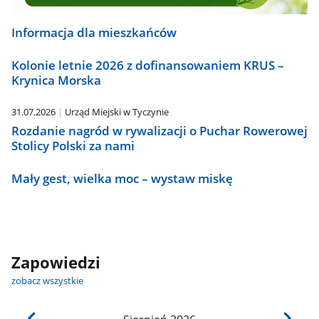
Informacja dla mieszkańców
Kolonie letnie 2026 z dofinansowaniem KRUS –
Krynica Morska
31.07.2026
Urząd Miejski w Tyczynie
Rozdanie nagród w rywalizacji o Puchar Rowerowej
Stolicy Polski za nami
Mały gest, wielka moc – wystaw miskę
Zapowiedzi
zobacz wszystkie