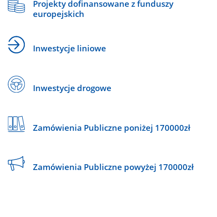
Projekty dofinansowane z funduszy
europejskich
Inwestycje liniowe
Inwestycje drogowe
Zamówienia Publiczne poniżej 170000zł
Zamówienia Publiczne powyżej 170000zł