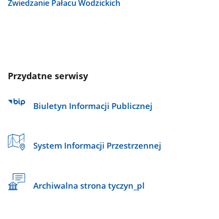
Zwiedzanie Pałacu Wodzickich
Przydatne serwisy
Biuletyn Informacji Publicznej
System Informacji Przestrzennej
Archiwalna strona tyczyn_pl