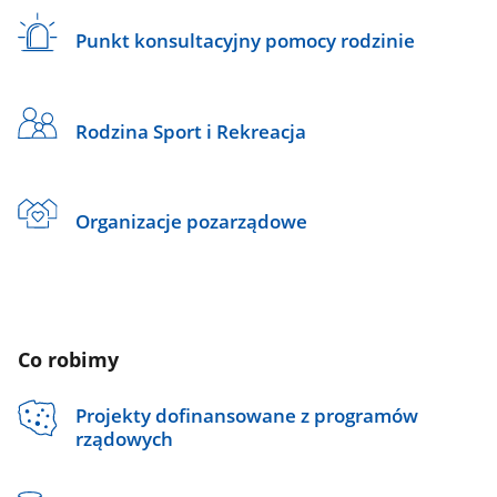
Punkt konsultacyjny pomocy rodzinie
Rodzina Sport i Rekreacja
Organizacje pozarządowe
Co robimy
Projekty dofinansowane z programów
rządowych