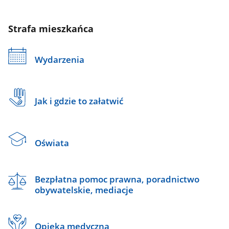
Strafa mieszkańca
Wydarzenia
Jak i gdzie to załatwić
Oświata
Bezpłatna pomoc prawna, poradnictwo
obywatelskie, mediacje
Opieka medyczna