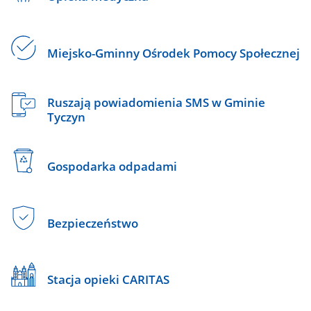
Miejsko-Gminny Ośrodek Pomocy Społecznej
Ruszają powiadomienia SMS w Gminie
Tyczyn
Gospodarka odpadami
Bezpieczeństwo
Stacja opieki CARITAS