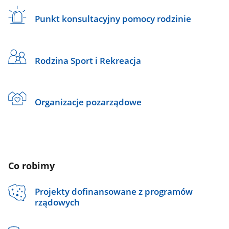
Punkt konsultacyjny pomocy rodzinie
Rodzina Sport i Rekreacja
Organizacje pozarządowe
Co robimy
Projekty dofinansowane z programów
rządowych