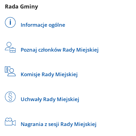
Rada Gminy
Informacje ogólne
Poznaj członków Rady Miejskiej
Komisje Rady Miejskiej
Uchwały Rady Miejskiej
Nagrania z sesji Rady Miejskiej