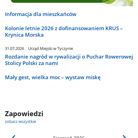
Informacja dla mieszkańców
Kolonie letnie 2026 z dofinansowaniem KRUS –
Krynica Morska
31.07.2026
Urząd Miejski w Tyczynie
Rozdanie nagród w rywalizacji o Puchar Rowerowej
Stolicy Polski za nami
Mały gest, wielka moc – wystaw miskę
Zapowiedzi
zobacz wszystkie