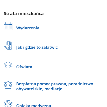
Strafa mieszkańca
Wydarzenia
Jak i gdzie to załatwić
Oświata
Bezpłatna pomoc prawna, poradnictwo
obywatelskie, mediacje
Opieka medyczna