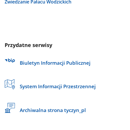
Zwiedzanie Pałacu Wodzickich
Przydatne serwisy
Biuletyn Informacji Publicznej
System Informacji Przestrzennej
Archiwalna strona tyczyn_pl