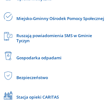
Miejsko-Gminny Ośrodek Pomocy Społecznej
Ruszają powiadomienia SMS w Gminie
Tyczyn
Gospodarka odpadami
Bezpieczeństwo
Stacja opieki CARITAS