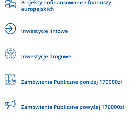
Projekty dofinansowane z funduszy
europejskich
Inwestycje liniowe
Inwestycje drogowe
Zamówienia Publiczne poniżej 170000zł
Zamówienia Publiczne powyżej 170000zł