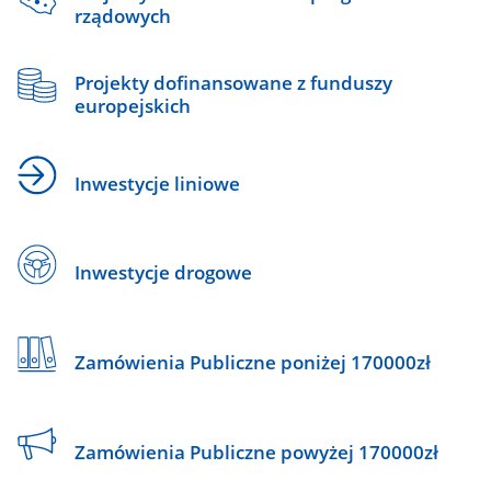
rządowych
Projekty dofinansowane z funduszy
europejskich
Inwestycje liniowe
Inwestycje drogowe
Zamówienia Publiczne poniżej 170000zł
Zamówienia Publiczne powyżej 170000zł