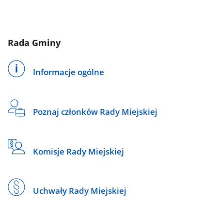
Rada Gminy
Informacje ogólne
Poznaj członków Rady Miejskiej
Komisje Rady Miejskiej
Uchwały Rady Miejskiej