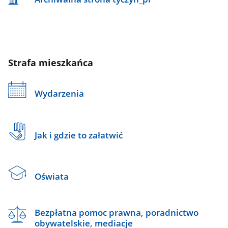
Strafa mieszkańca
Wydarzenia
Jak i gdzie to załatwić
Oświata
Bezpłatna pomoc prawna, poradnictwo
obywatelskie, mediacje