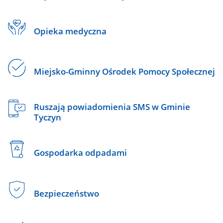
Opieka medyczna
Miejsko-Gminny Ośrodek Pomocy Społecznej
Ruszają powiadomienia SMS w Gminie
Tyczyn
Gospodarka odpadami
Bezpieczeństwo