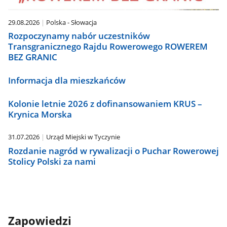
29.08.2026
Polska - Słowacja
Rozpoczynamy nabór uczestników
Transgranicznego Rajdu Rowerowego ROWEREM
BEZ GRANIC
Informacja dla mieszkańców
Kolonie letnie 2026 z dofinansowaniem KRUS –
Krynica Morska
31.07.2026
Urząd Miejski w Tyczynie
Rozdanie nagród w rywalizacji o Puchar Rowerowej
Stolicy Polski za nami
Zapowiedzi