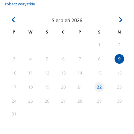
zobacz wszystkie
Sierpień
2026
P
W
Ś
C
P
S
N
1
2
3
4
5
6
7
8
9
10
11
12
13
14
15
16
17
18
19
20
21
23
22
24
25
26
27
28
29
30
31