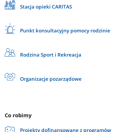
Stacja opieki CARITAS
Punkt konsultacyjny pomocy rodzinie
Rodzina Sport i Rekreacja
Organizacje pozarządowe
Co robimy
Projekty dofinansowane z programów