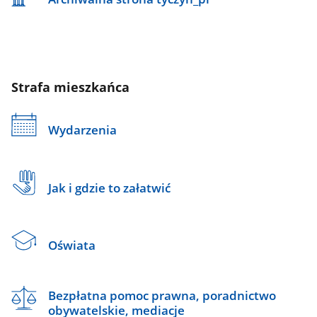
Strafa mieszkańca
Wydarzenia
Jak i gdzie to załatwić
Oświata
Bezpłatna pomoc prawna, poradnictwo
obywatelskie, mediacje