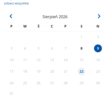
zobacz wszystkie
Sierpień
2026
P
W
Ś
C
P
S
N
1
2
3
4
5
6
7
8
9
10
11
12
13
14
15
16
17
18
19
20
21
23
22
24
25
26
27
28
29
30
31