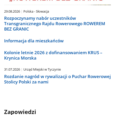
29.08.2026
Polska - Słowacja
Rozpoczynamy nabór uczestników
Transgranicznego Rajdu Rowerowego ROWEREM
BEZ GRANIC
Informacja dla mieszkańców
Kolonie letnie 2026 z dofinansowaniem KRUS –
Krynica Morska
31.07.2026
Urząd Miejski w Tyczynie
Rozdanie nagród w rywalizacji o Puchar Rowerowej
Stolicy Polski za nami
Zapowiedzi