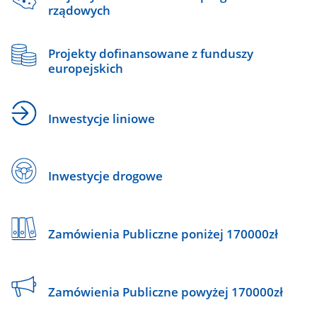
rządowych
Projekty dofinansowane z funduszy
europejskich
Inwestycje liniowe
Inwestycje drogowe
Zamówienia Publiczne poniżej 170000zł
Zamówienia Publiczne powyżej 170000zł