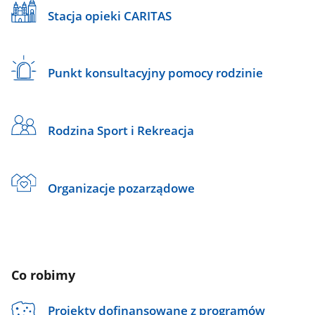
Stacja opieki CARITAS
Punkt konsultacyjny pomocy rodzinie
Rodzina Sport i Rekreacja
Organizacje pozarządowe
Co robimy
Projekty dofinansowane z programów