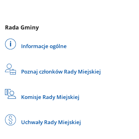
Rada Gminy
Informacje ogólne
Poznaj członków Rady Miejskiej
Komisje Rady Miejskiej
Uchwały Rady Miejskiej