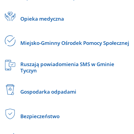
Opieka medyczna
Miejsko-Gminny Ośrodek Pomocy Społecznej
Ruszają powiadomienia SMS w Gminie
Tyczyn
Gospodarka odpadami
Bezpieczeństwo