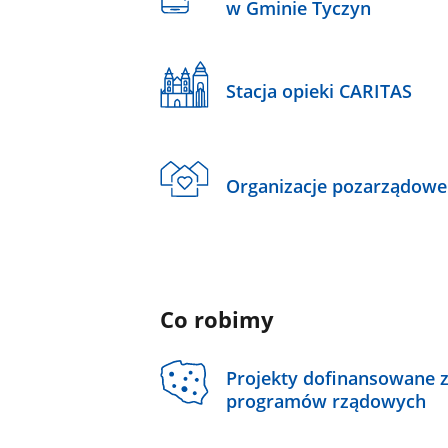
w Gminie Tyczyn
Stacja opieki CARITAS
Organizacje pozarządowe
Co robimy
Projekty dofinansowane 
programów rządowych