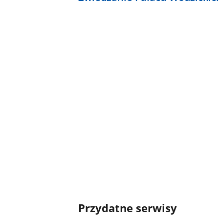
Przydatne serwisy