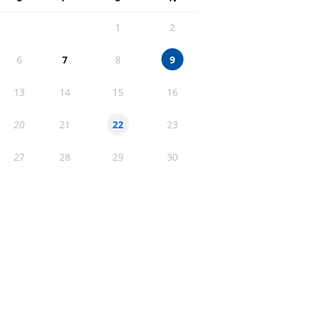
1
2
6
7
8
9
13
14
15
16
20
21
23
22
27
28
29
30