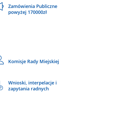
Zamówienia Publiczne
powyżej 170000zł
Komisje Rady Miejskiej
Wnioski, interpelacje i
zapytania radnych