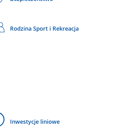
Rodzina Sport i Rekreacja
Inwestycje liniowe