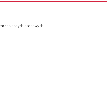
chrona danych osobowych