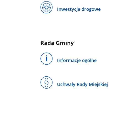
Inwestycje drogowe
Rada Gminy
Informacje ogólne
Uchwały Rady Miejskiej