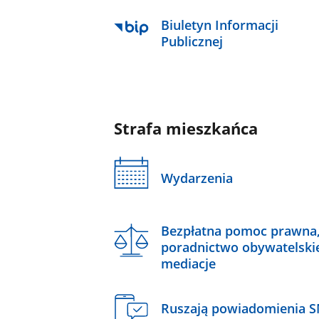
Biuletyn Informacji
Publicznej
Strafa mieszkańca
Wydarzenia
Bezpłatna pomoc prawna
poradnictwo obywatelski
mediacje
Ruszają powiadomienia 