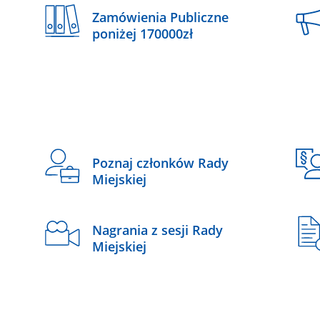
Zamówienia Publiczne
poniżej 170000zł
Poznaj członków Rady
Miejskiej
Nagrania z sesji Rady
Miejskiej