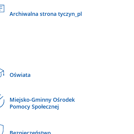
Archiwalna strona tyczyn_pl
Oświata
Miejsko-Gminny Ośrodek
Pomocy Społecznej
Bezpieczeństwo