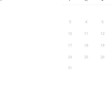
3
4
5
10
11
12
17
18
19
24
25
26
31