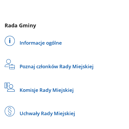
Rada Gminy
Informacje ogólne
Poznaj członków Rady Miejskiej
Komisje Rady Miejskiej
Uchwały Rady Miejskiej