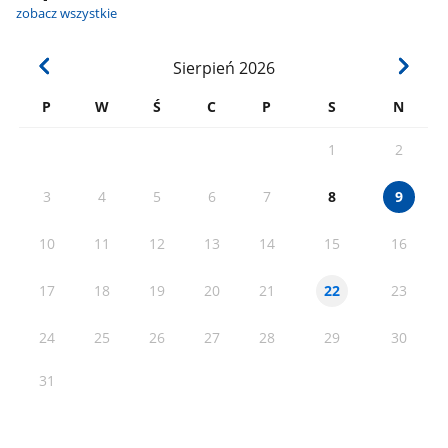
zobacz wszystkie
Sierpień
2026
P
W
Ś
C
P
S
N
1
2
3
4
5
6
7
8
9
10
11
12
13
14
15
16
17
18
19
20
21
23
22
24
25
26
27
28
29
30
31