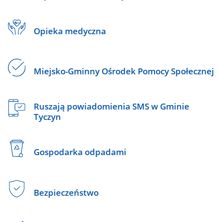
Opieka medyczna
Miejsko-Gminny Ośrodek Pomocy Społecznej
Ruszają powiadomienia SMS w Gminie
Tyczyn
Gospodarka odpadami
Bezpieczeństwo