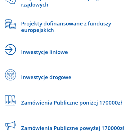
rządowych
Projekty dofinansowane z funduszy
europejskich
Inwestycje liniowe
Inwestycje drogowe
Zamówienia Publiczne poniżej 170000zł
Zamówienia Publiczne powyżej 170000zł