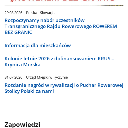
29.08.2026
Polska - Słowacja
Rozpoczynamy nabór uczestników
Transgranicznego Rajdu Rowerowego ROWEREM
BEZ GRANIC
Informacja dla mieszkańców
Kolonie letnie 2026 z dofinansowaniem KRUS –
Krynica Morska
31.07.2026
Urząd Miejski w Tyczynie
Rozdanie nagród w rywalizacji o Puchar Rowerowej
Stolicy Polski za nami
Zapowiedzi