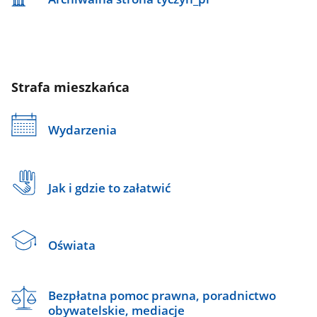
Strafa mieszkańca
Wydarzenia
Jak i gdzie to załatwić
Oświata
Bezpłatna pomoc prawna, poradnictwo
obywatelskie, mediacje