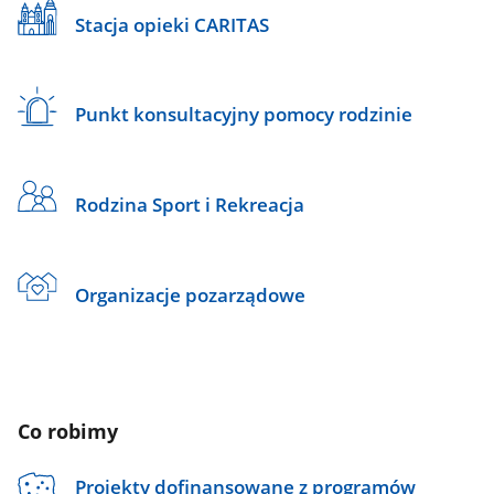
Stacja opieki CARITAS
Punkt konsultacyjny pomocy rodzinie
Rodzina Sport i Rekreacja
Organizacje pozarządowe
Co robimy
Projekty dofinansowane z programów