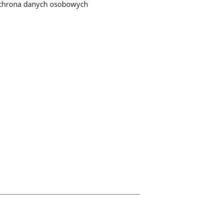
chrona danych osobowych