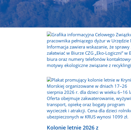
Kolonie letnie 2026 z