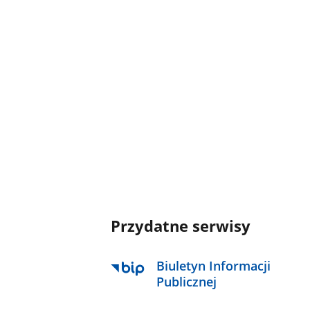
Przydatne serwisy
Biuletyn Informacji
Publicznej