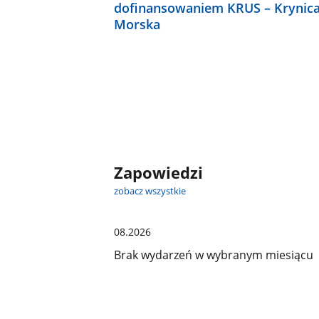
dofinansowaniem KRUS – Krynic
Morska
Zapowiedzi
zobacz wszystkie
08.2026
Brak wydarzeń w wybranym miesiącu