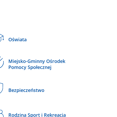
Oświata
Miejsko-Gminny Ośrodek
Pomocy Społecznej
Bezpieczeństwo
Rodzina Sport i Rekreacja