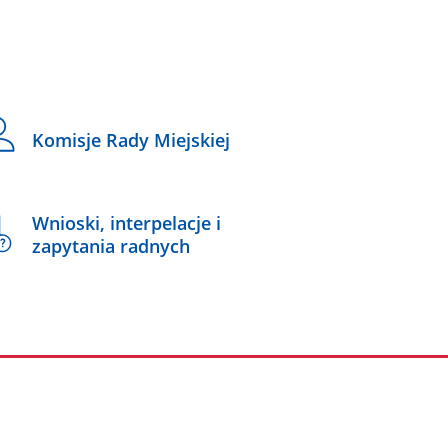
Komisje Rady Miejskiej
Wnioski, interpelacje i
zapytania radnych