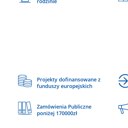
rodzinie
z
Projekty dofinansowane z
funduszy europejskich
Zamówienia Publiczne
poniżej 170000zł