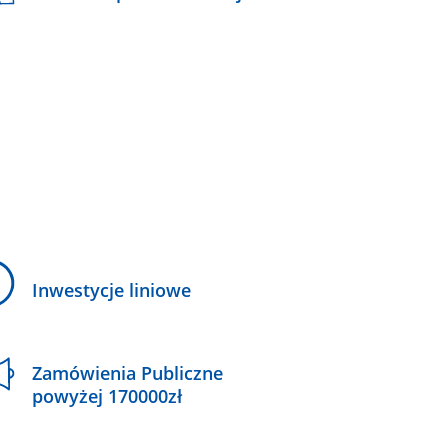
Inwestycje liniowe
Zamówienia Publiczne
powyżej 170000zł