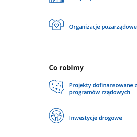
Organizacje pozarządowe
Co robimy
Projekty dofinansowane 
programów rządowych
Inwestycje drogowe