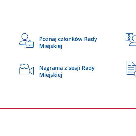
Poznaj członków Rady
Miejskiej
Nagrania z sesji Rady
Miejskiej