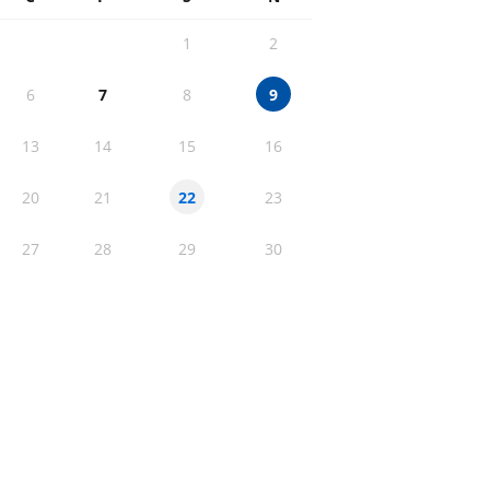
1
2
6
7
8
9
13
14
15
16
20
21
23
22
27
28
29
30