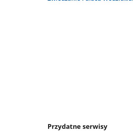
Przydatne serwisy