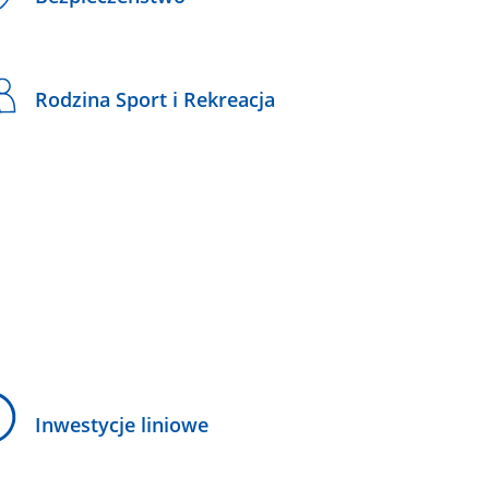
Rodzina Sport i Rekreacja
Inwestycje liniowe