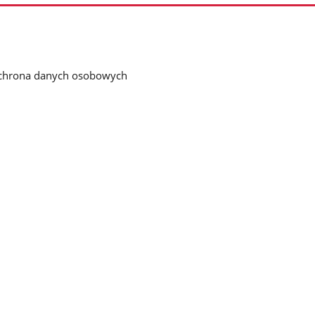
chrona danych osobowych