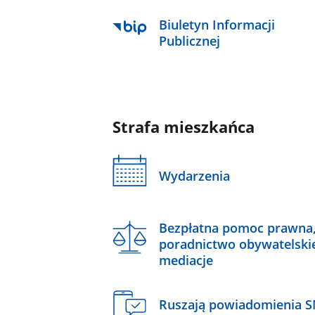
Biuletyn Informacji
Publicznej
Strafa mieszkańca
Wydarzenia
Bezpłatna pomoc prawna
poradnictwo obywatelski
mediacje
Ruszają powiadomienia 