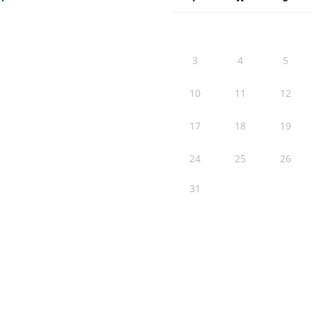
3
4
5
10
11
12
17
18
19
24
25
26
31