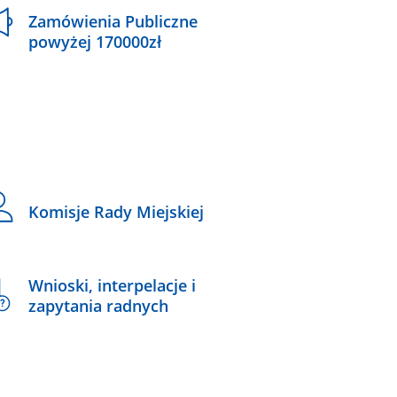
Zamówienia Publiczne
powyżej 170000zł
Komisje Rady Miejskiej
Wnioski, interpelacje i
zapytania radnych