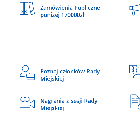
Zamówienia Publiczne
poniżej 170000zł
Poznaj członków Rady
Miejskiej
Nagrania z sesji Rady
Miejskiej