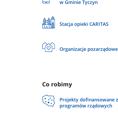
w Gminie Tyczyn
Stacja opieki CARITAS
Organizacje pozarządowe
Co robimy
Projekty dofinansowane 
programów rządowych