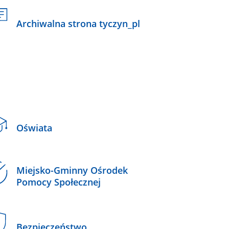
Archiwalna strona tyczyn_pl
Oświata
Miejsko-Gminny Ośrodek
Pomocy Społecznej
Bezpieczeństwo