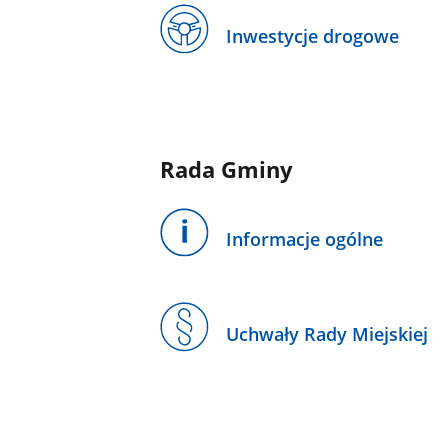
Inwestycje drogowe
Rada Gminy
Informacje ogólne
Uchwały Rady Miejskiej