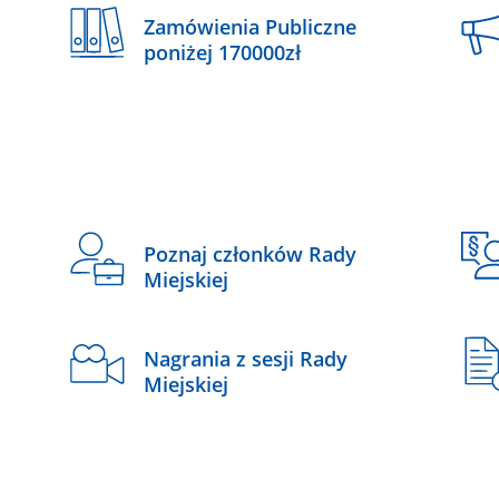
Zamówienia Publiczne
poniżej 170000zł
Poznaj członków Rady
Miejskiej
Nagrania z sesji Rady
Miejskiej