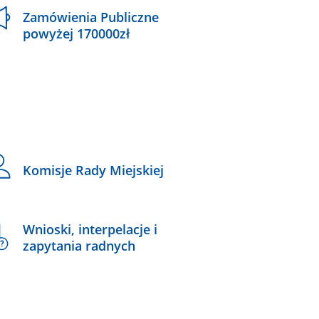
Zamówienia Publiczne
powyżej 170000zł
Komisje Rady Miejskiej
Wnioski, interpelacje i
zapytania radnych