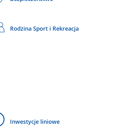
Rodzina Sport i Rekreacja
Inwestycje liniowe