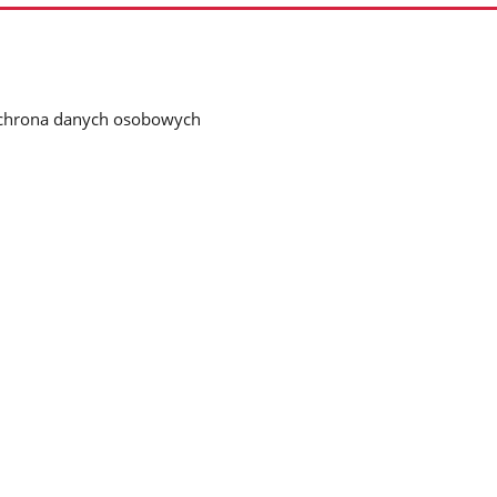
chrona danych osobowych