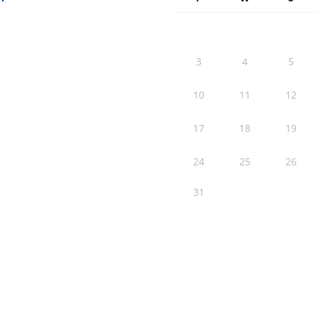
3
4
5
10
11
12
17
18
19
24
25
26
31