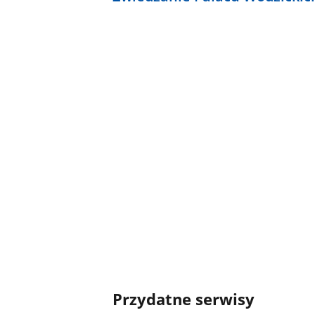
Przydatne serwisy