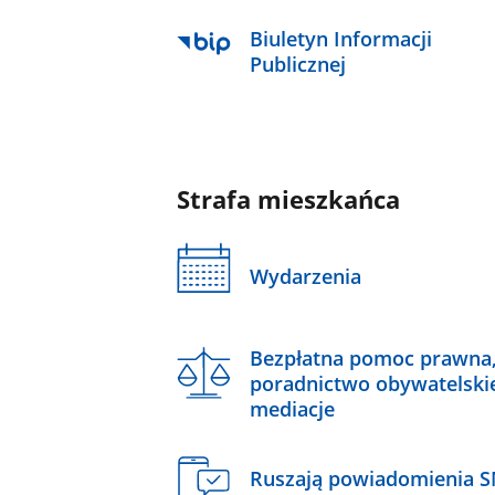
Biuletyn Informacji
Publicznej
Strafa mieszkańca
Wydarzenia
Bezpłatna pomoc prawna
poradnictwo obywatelski
mediacje
Ruszają powiadomienia 