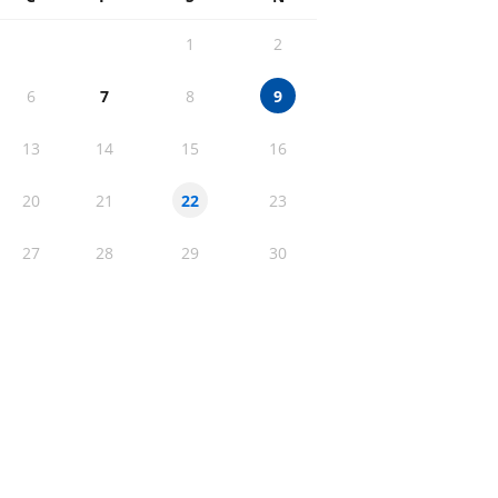
1
2
6
7
8
9
13
14
15
16
20
21
23
22
27
28
29
30