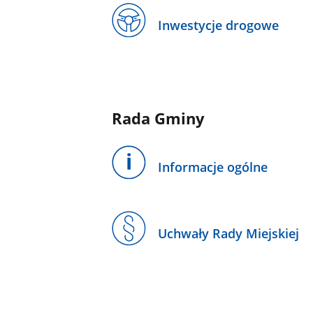
Inwestycje drogowe
Rada Gminy
Informacje ogólne
Uchwały Rady Miejskiej