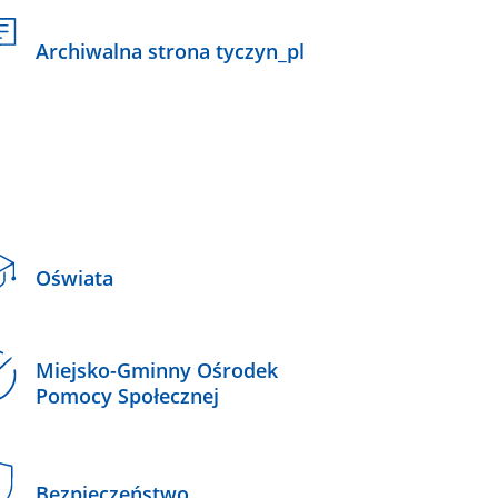
Archiwalna strona tyczyn_pl
Oświata
Miejsko-Gminny Ośrodek
Pomocy Społecznej
Bezpieczeństwo