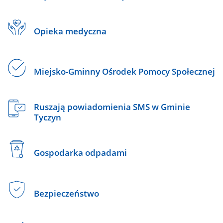
Opieka medyczna
Miejsko-Gminny Ośrodek Pomocy Społecznej
Ruszają powiadomienia SMS w Gminie
Tyczyn
Gospodarka odpadami
Bezpieczeństwo