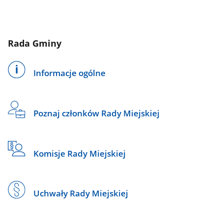
Rada Gminy
Informacje ogólne
Poznaj członków Rady Miejskiej
Komisje Rady Miejskiej
Uchwały Rady Miejskiej