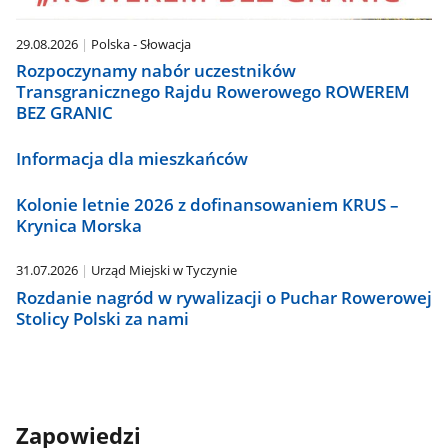
29.08.2026
Polska - Słowacja
Rozpoczynamy nabór uczestników
Transgranicznego Rajdu Rowerowego ROWEREM
BEZ GRANIC
Informacja dla mieszkańców
Kolonie letnie 2026 z dofinansowaniem KRUS –
Krynica Morska
31.07.2026
Urząd Miejski w Tyczynie
Rozdanie nagród w rywalizacji o Puchar Rowerowej
Stolicy Polski za nami
Zapowiedzi