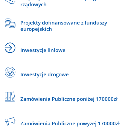
rządowych
Projekty dofinansowane z funduszy
europejskich
Inwestycje liniowe
Inwestycje drogowe
Zamówienia Publiczne poniżej 170000zł
Zamówienia Publiczne powyżej 170000zł