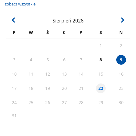
zobacz wszystkie
Sierpień
2026
P
W
Ś
C
P
S
N
1
2
3
4
5
6
7
8
9
10
11
12
13
14
15
16
17
18
19
20
21
23
22
24
25
26
27
28
29
30
31