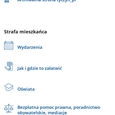
Strafa mieszkańca
Wydarzenia
Jak i gdzie to załatwić
Oświata
Bezpłatna pomoc prawna, poradnictwo
obywatelskie, mediacje