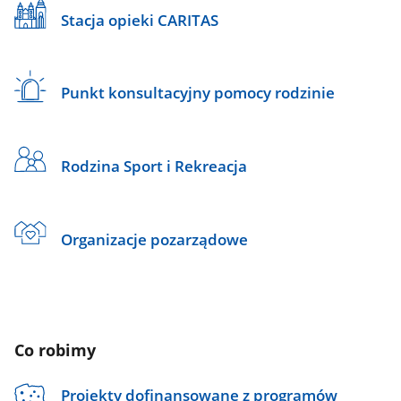
Stacja opieki CARITAS
Punkt konsultacyjny pomocy rodzinie
Rodzina Sport i Rekreacja
Organizacje pozarządowe
Co robimy
Projekty dofinansowane z programów