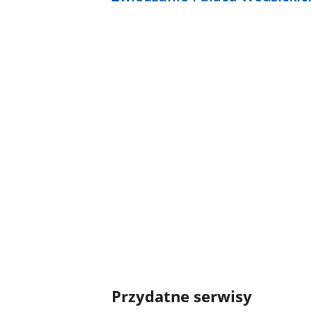
Przydatne serwisy