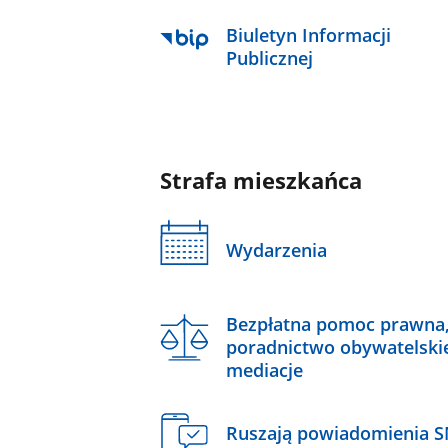
Biuletyn Informacji
Publicznej
Strafa mieszkańca
Wydarzenia
Bezpłatna pomoc prawna
poradnictwo obywatelski
mediacje
Ruszają powiadomienia 