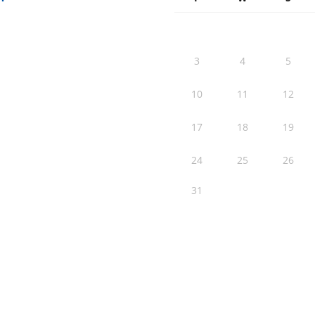
3
4
5
10
11
12
17
18
19
24
25
26
31