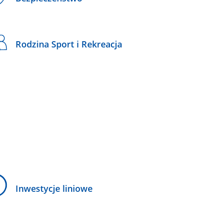
Rodzina Sport i Rekreacja
Inwestycje liniowe