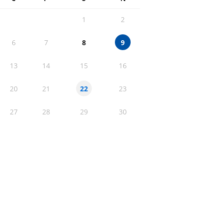
1
2
6
7
8
9
13
14
15
16
20
21
23
22
27
28
29
30