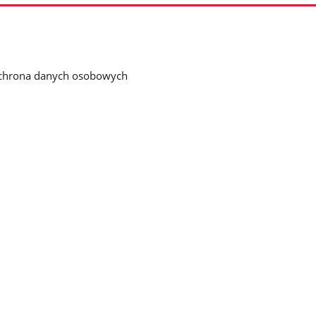
chrona danych osobowych