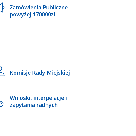
Zamówienia Publiczne
powyżej 170000zł
Komisje Rady Miejskiej
Wnioski, interpelacje i
zapytania radnych