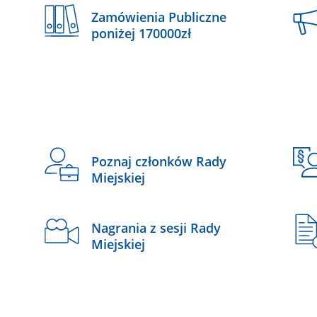
Zamówienia Publiczne
poniżej 170000zł
Poznaj członków Rady
Miejskiej
Nagrania z sesji Rady
Miejskiej