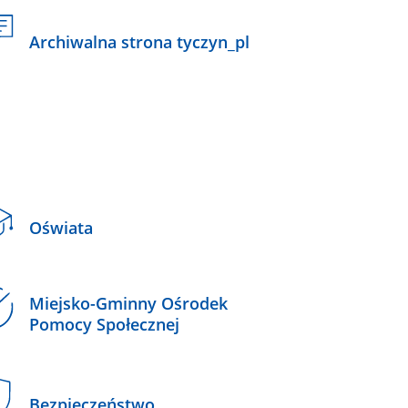
Archiwalna strona tyczyn_pl
Oświata
Miejsko-Gminny Ośrodek
Pomocy Społecznej
Bezpieczeństwo