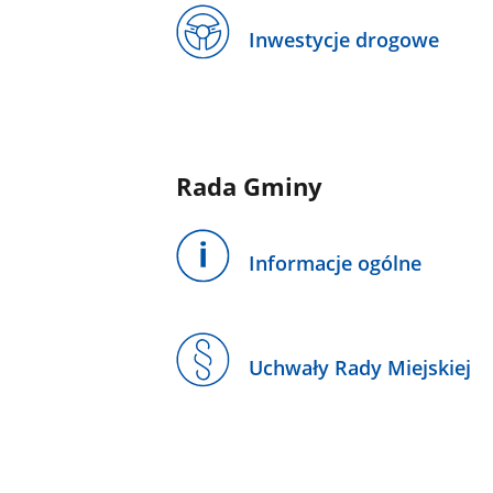
Inwestycje drogowe
Rada Gminy
Informacje ogólne
Uchwały Rady Miejskiej