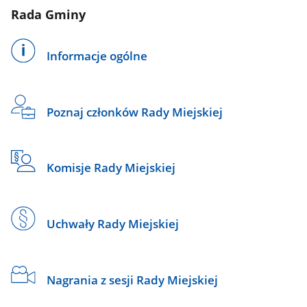
Rada Gminy
Informacje ogólne
Poznaj członków Rady Miejskiej
Komisje Rady Miejskiej
Uchwały Rady Miejskiej
Nagrania z sesji Rady Miejskiej