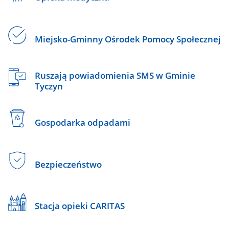
Miejsko-Gminny Ośrodek Pomocy Społecznej
Ruszają powiadomienia SMS w Gminie
Tyczyn
Gospodarka odpadami
Bezpieczeństwo
Stacja opieki CARITAS