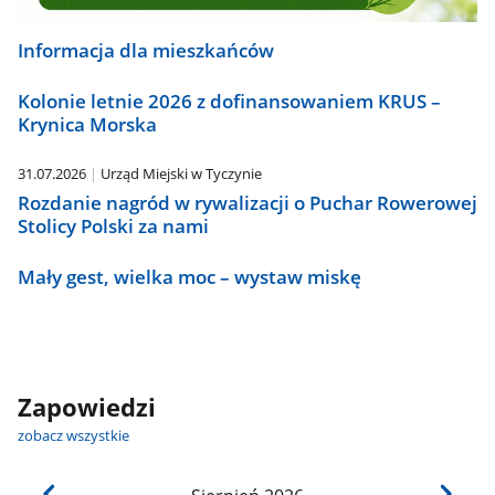
Informacja dla mieszkańców
Kolonie letnie 2026 z dofinansowaniem KRUS –
Krynica Morska
31.07.2026
Urząd Miejski w Tyczynie
Rozdanie nagród w rywalizacji o Puchar Rowerowej
Stolicy Polski za nami
Mały gest, wielka moc – wystaw miskę
Zapowiedzi
zobacz wszystkie