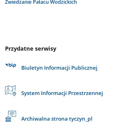
Zwiedzanie Pałacu Wodzickich
Przydatne serwisy
Biuletyn Informacji Publicznej
System Informacji Przestrzennej
Archiwalna strona tyczyn_pl