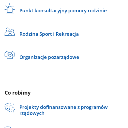
Punkt konsultacyjny pomocy rodzinie
Rodzina Sport i Rekreacja
Organizacje pozarządowe
Co robimy
Projekty dofinansowane z programów
rządowych