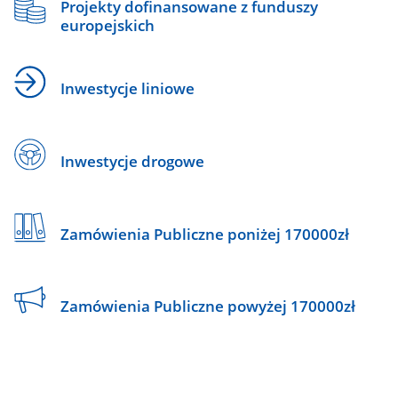
Projekty dofinansowane z funduszy
europejskich
Inwestycje liniowe
Inwestycje drogowe
Zamówienia Publiczne poniżej 170000zł
Zamówienia Publiczne powyżej 170000zł