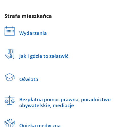
Strafa mieszkańca
Wydarzenia
Jak i gdzie to załatwić
Oświata
Bezpłatna pomoc prawna, poradnictwo
obywatelskie, mediacje
Opieka medyczna