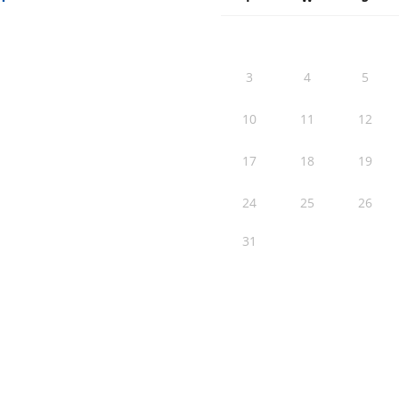
3
4
5
10
11
12
17
18
19
24
25
26
31