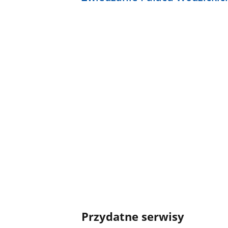
Przydatne serwisy