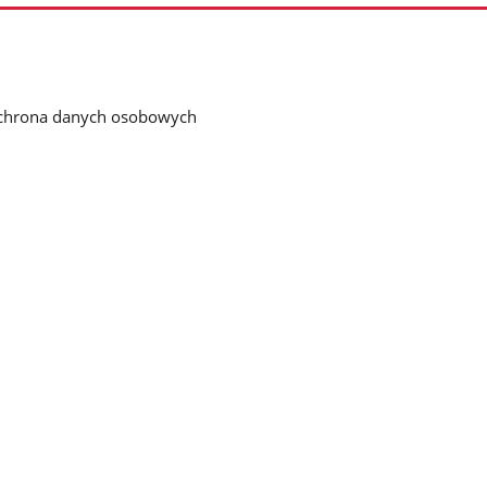
chrona danych osobowych