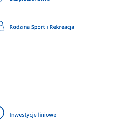
Rodzina Sport i Rekreacja
Inwestycje liniowe