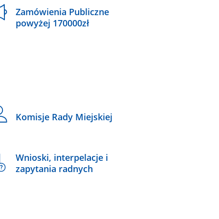
Zamówienia Publiczne
powyżej 170000zł
Komisje Rady Miejskiej
Wnioski, interpelacje i
zapytania radnych