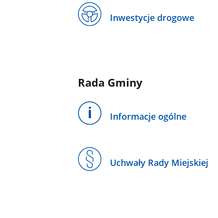
Inwestycje drogowe
Rada Gminy
Informacje ogólne
Uchwały Rady Miejskiej