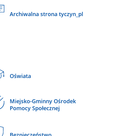
Archiwalna strona tyczyn_pl
Oświata
Miejsko-Gminny Ośrodek
Pomocy Społecznej
Bezpieczeństwo