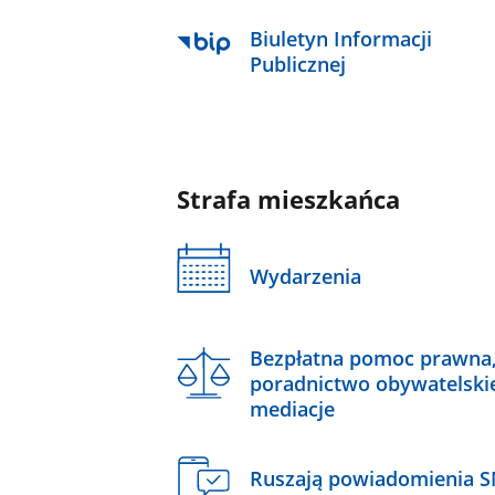
Biuletyn Informacji
Publicznej
Strafa mieszkańca
Wydarzenia
Bezpłatna pomoc prawna
poradnictwo obywatelski
mediacje
Ruszają powiadomienia 