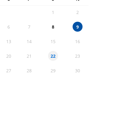
1
2
6
7
8
9
13
14
15
16
20
21
23
22
27
28
29
30