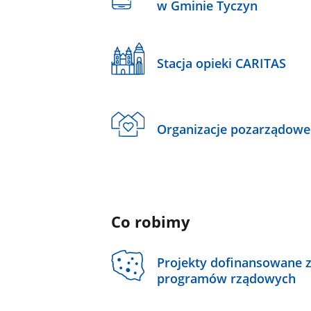
w Gminie Tyczyn
Stacja opieki CARITAS
Organizacje pozarządowe
Co robimy
Projekty dofinansowane 
programów rządowych