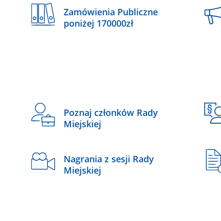
Zamówienia Publiczne
poniżej 170000zł
Poznaj członków Rady
Miejskiej
Nagrania z sesji Rady
Miejskiej