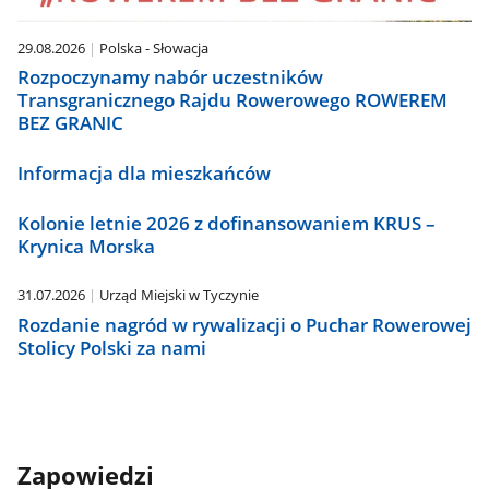
29.08.2026
Polska - Słowacja
Rozpoczynamy nabór uczestników
Transgranicznego Rajdu Rowerowego ROWEREM
BEZ GRANIC
Informacja dla mieszkańców
Kolonie letnie 2026 z dofinansowaniem KRUS –
Krynica Morska
31.07.2026
Urząd Miejski w Tyczynie
Rozdanie nagród w rywalizacji o Puchar Rowerowej
Stolicy Polski za nami
Zapowiedzi