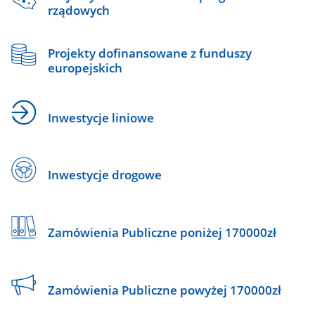
rządowych
Projekty dofinansowane z funduszy
europejskich
Inwestycje liniowe
Inwestycje drogowe
Zamówienia Publiczne poniżej 170000zł
Zamówienia Publiczne powyżej 170000zł