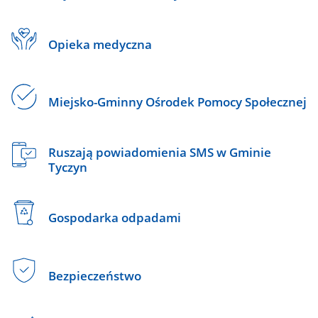
Opieka medyczna
Miejsko-Gminny Ośrodek Pomocy Społecznej
Ruszają powiadomienia SMS w Gminie
Tyczyn
Gospodarka odpadami
Bezpieczeństwo