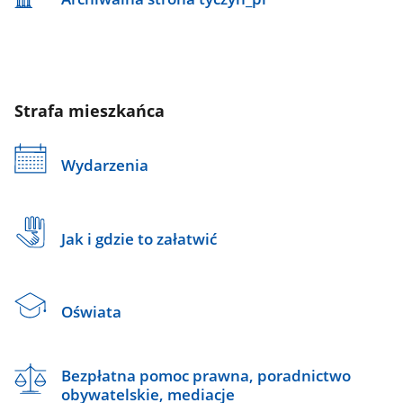
Strafa mieszkańca
Wydarzenia
Jak i gdzie to załatwić
Oświata
Bezpłatna pomoc prawna, poradnictwo
obywatelskie, mediacje