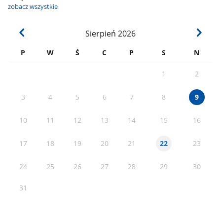
zobacz wszystkie
Sierpień
2026
P
W
Ś
C
P
S
N
1
2
3
4
5
6
7
8
9
10
11
12
13
14
15
16
17
18
19
20
21
23
22
24
25
26
27
28
29
30
31