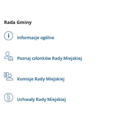
Rada Gminy
Informacje ogólne
Poznaj członków Rady Miejskiej
Komisje Rady Miejskiej
Uchwały Rady Miejskiej