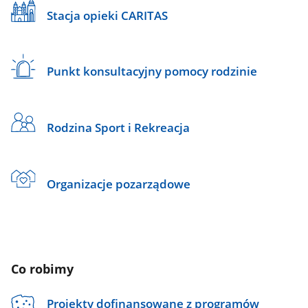
Stacja opieki CARITAS
Punkt konsultacyjny pomocy rodzinie
Rodzina Sport i Rekreacja
Organizacje pozarządowe
Co robimy
Projekty dofinansowane z programów