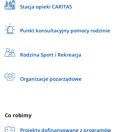
Stacja opieki CARITAS
Punkt konsultacyjny pomocy rodzinie
Rodzina Sport i Rekreacja
Organizacje pozarządowe
Co robimy
Projekty dofinansowane z programów