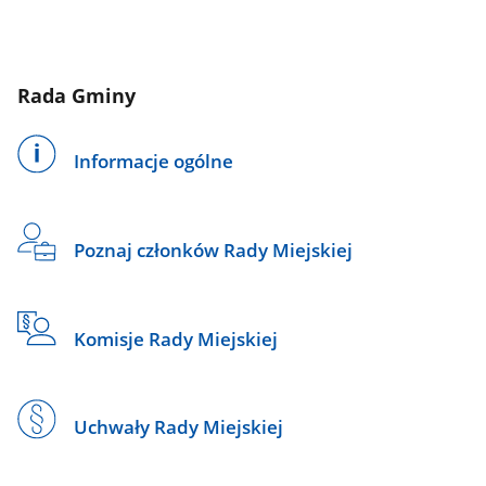
Rada Gminy
Informacje ogólne
Poznaj członków Rady Miejskiej
Komisje Rady Miejskiej
Uchwały Rady Miejskiej