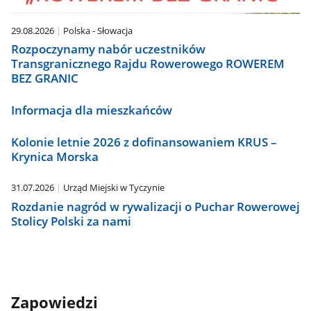
29.08.2026
Polska - Słowacja
Rozpoczynamy nabór uczestników
Transgranicznego Rajdu Rowerowego ROWEREM
BEZ GRANIC
Informacja dla mieszkańców
Kolonie letnie 2026 z dofinansowaniem KRUS –
Krynica Morska
31.07.2026
Urząd Miejski w Tyczynie
Rozdanie nagród w rywalizacji o Puchar Rowerowej
Stolicy Polski za nami
Zapowiedzi