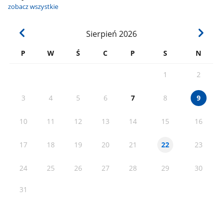
zobacz wszystkie
Sierpień
2026
P
W
Ś
C
P
S
N
1
2
3
4
5
6
7
8
9
10
11
12
13
14
15
16
17
18
19
20
21
23
22
24
25
26
27
28
29
30
31