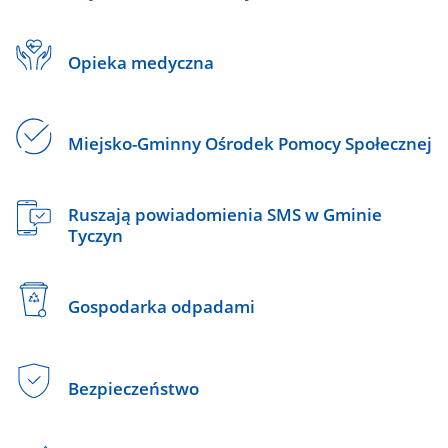
Opieka medyczna
Miejsko-Gminny Ośrodek Pomocy Społecznej
Ruszają powiadomienia SMS w Gminie
Tyczyn
Gospodarka odpadami
Bezpieczeństwo