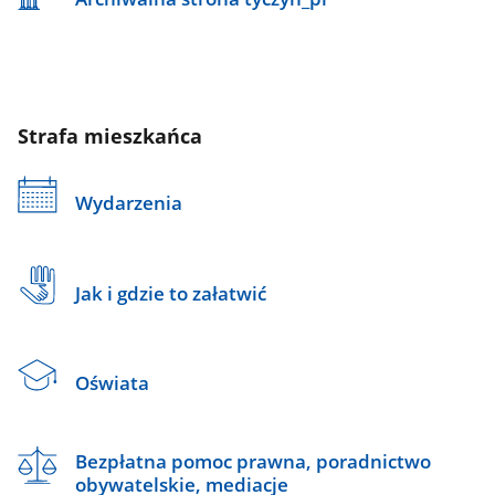
Strafa mieszkańca
Wydarzenia
Jak i gdzie to załatwić
Oświata
Bezpłatna pomoc prawna, poradnictwo
obywatelskie, mediacje