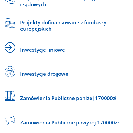
rządowych
Projekty dofinansowane z funduszy
europejskich
Inwestycje liniowe
Inwestycje drogowe
Zamówienia Publiczne poniżej 170000zł
Zamówienia Publiczne powyżej 170000zł