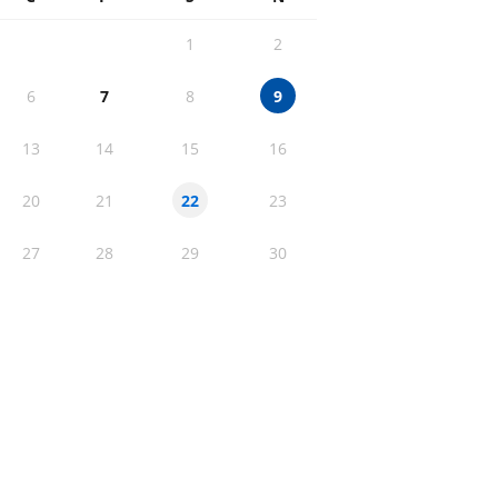
1
2
6
7
8
9
13
14
15
16
20
21
23
22
27
28
29
30