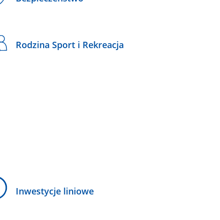
Rodzina Sport i Rekreacja
Inwestycje liniowe