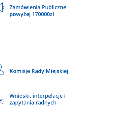
Zamówienia Publiczne
powyżej 170000zł
Komisje Rady Miejskiej
Wnioski, interpelacje i
zapytania radnych