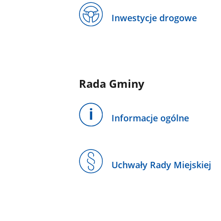
Inwestycje drogowe
Rada Gminy
Informacje ogólne
Uchwały Rady Miejskiej