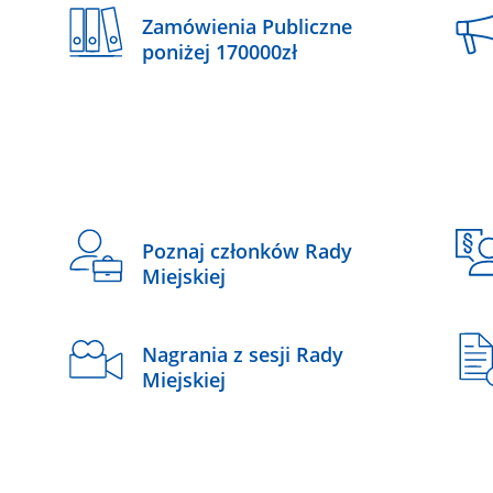
Zamówienia Publiczne
poniżej 170000zł
Poznaj członków Rady
Miejskiej
Nagrania z sesji Rady
Miejskiej