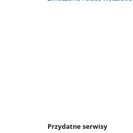
Przydatne serwisy