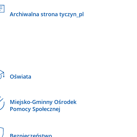
Archiwalna strona tyczyn_pl
Oświata
Miejsko-Gminny Ośrodek
Pomocy Społecznej
Bezpieczeństwo