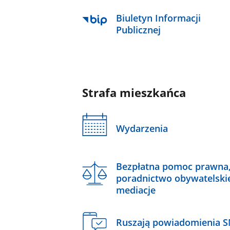
Biuletyn Informacji
Publicznej
Strafa mieszkańca
Wydarzenia
Bezpłatna pomoc prawna
poradnictwo obywatelski
mediacje
Ruszają powiadomienia 