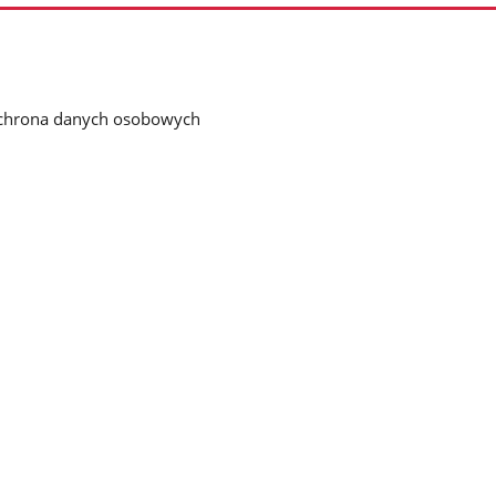
chrona danych osobowych