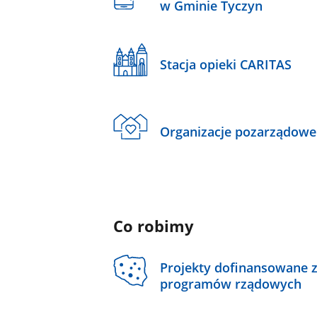
w Gminie Tyczyn
Stacja opieki CARITAS
Organizacje pozarządowe
Co robimy
Projekty dofinansowane 
programów rządowych