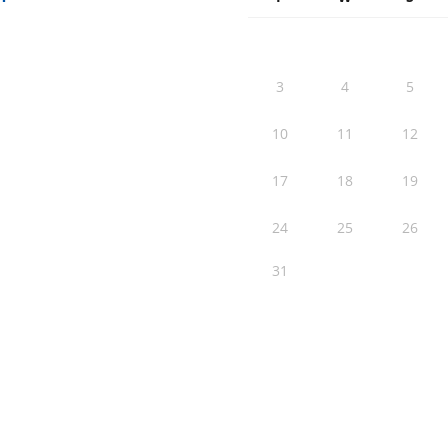
3
4
5
10
11
12
17
18
19
24
25
26
31