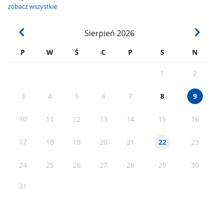
zobacz wszystkie
Sierpień
2026
P
W
Ś
C
P
S
N
1
2
3
4
5
6
7
8
9
10
11
12
13
14
15
16
17
18
19
20
21
23
22
24
25
26
27
28
29
30
31