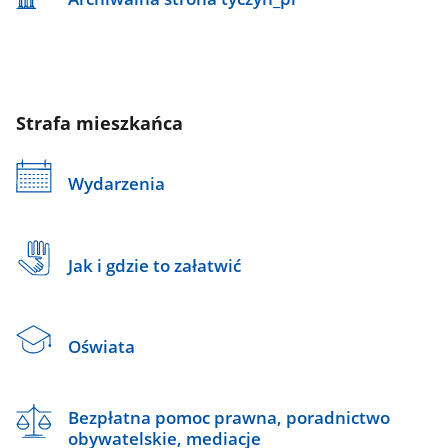
Strafa mieszkańca
Wydarzenia
Jak i gdzie to załatwić
Oświata
Bezpłatna pomoc prawna, poradnictwo
obywatelskie, mediacje