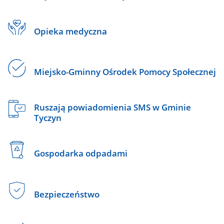
Opieka medyczna
Miejsko-Gminny Ośrodek Pomocy Społecznej
Ruszają powiadomienia SMS w Gminie
Tyczyn
Gospodarka odpadami
Bezpieczeństwo