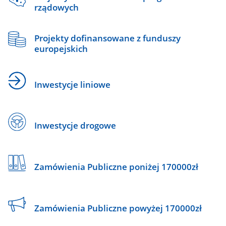
rządowych
Projekty dofinansowane z funduszy
europejskich
Inwestycje liniowe
Inwestycje drogowe
Zamówienia Publiczne poniżej 170000zł
Zamówienia Publiczne powyżej 170000zł