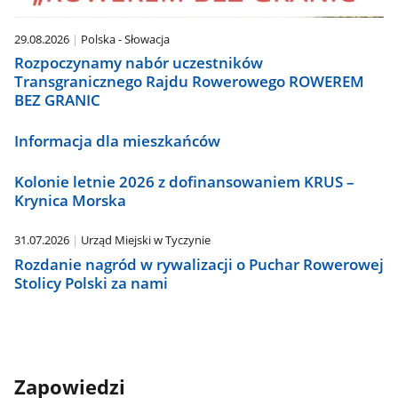
29.08.2026
Polska - Słowacja
Rozpoczynamy nabór uczestników
Transgranicznego Rajdu Rowerowego ROWEREM
BEZ GRANIC
Informacja dla mieszkańców
Kolonie letnie 2026 z dofinansowaniem KRUS –
Krynica Morska
31.07.2026
Urząd Miejski w Tyczynie
Rozdanie nagród w rywalizacji o Puchar Rowerowej
Stolicy Polski za nami
Zapowiedzi