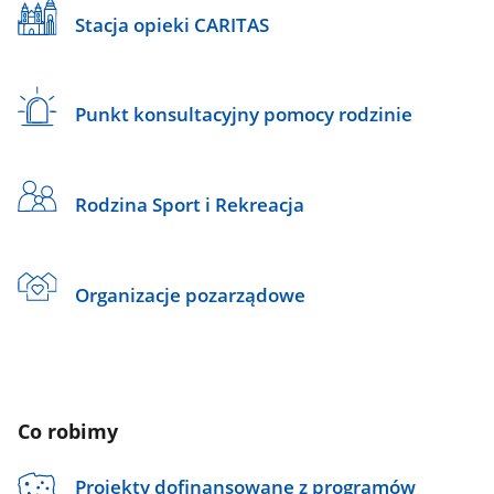
Stacja opieki CARITAS
Punkt konsultacyjny pomocy rodzinie
Rodzina Sport i Rekreacja
Organizacje pozarządowe
Co robimy
Projekty dofinansowane z programów