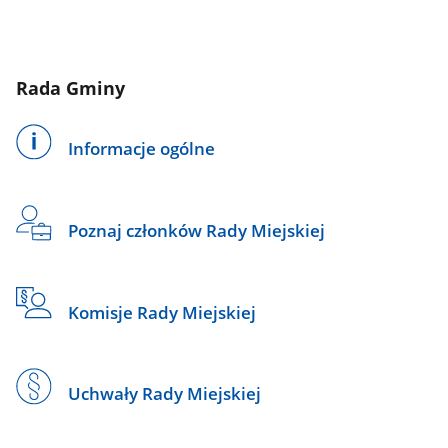
Rada Gminy
Informacje ogólne
Poznaj członków Rady Miejskiej
Komisje Rady Miejskiej
Uchwały Rady Miejskiej