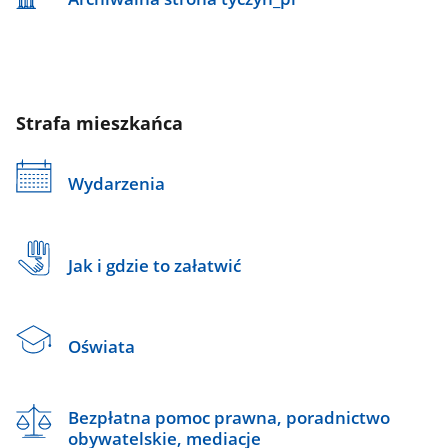
Strafa mieszkańca
Wydarzenia
Jak i gdzie to załatwić
Oświata
Bezpłatna pomoc prawna, poradnictwo
obywatelskie, mediacje