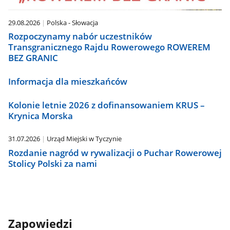
29.08.2026
Polska - Słowacja
Rozpoczynamy nabór uczestników
Transgranicznego Rajdu Rowerowego ROWEREM
BEZ GRANIC
Informacja dla mieszkańców
Kolonie letnie 2026 z dofinansowaniem KRUS –
Krynica Morska
31.07.2026
Urząd Miejski w Tyczynie
Rozdanie nagród w rywalizacji o Puchar Rowerowej
Stolicy Polski za nami
Zapowiedzi