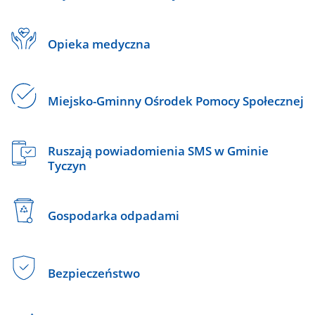
Opieka medyczna
Miejsko-Gminny Ośrodek Pomocy Społecznej
Ruszają powiadomienia SMS w Gminie
Tyczyn
Gospodarka odpadami
Bezpieczeństwo