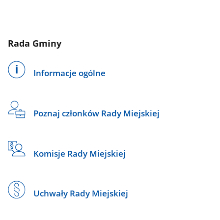
Rada Gminy
Informacje ogólne
Poznaj członków Rady Miejskiej
Komisje Rady Miejskiej
Uchwały Rady Miejskiej