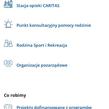
Stacja opieki CARITAS
Punkt konsultacyjny pomocy rodzinie
Rodzina Sport i Rekreacja
Organizacje pozarządowe
Co robimy
Projekty dofinansowane z programów