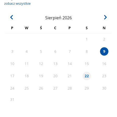
zobacz wszystkie
Sierpień
2026
P
W
Ś
C
P
S
N
1
2
3
4
5
6
7
8
9
10
11
12
13
14
15
16
17
18
19
20
21
23
22
24
25
26
27
28
29
30
31