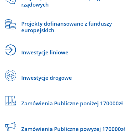
rządowych
Projekty dofinansowane z funduszy
europejskich
Inwestycje liniowe
Inwestycje drogowe
Zamówienia Publiczne poniżej 170000zł
Zamówienia Publiczne powyżej 170000zł