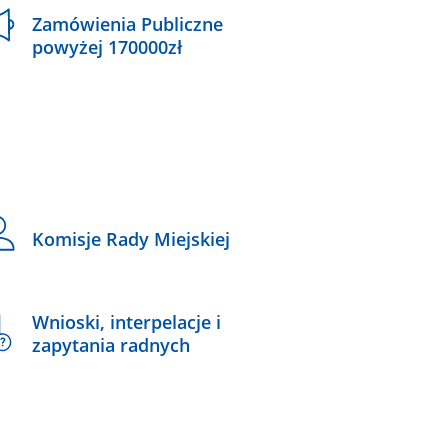
Zamówienia Publiczne
powyżej 170000zł
Komisje Rady Miejskiej
Wnioski, interpelacje i
zapytania radnych