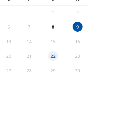
1
2
6
7
8
9
13
14
15
16
20
21
23
22
27
28
29
30