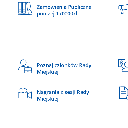
Zamówienia Publiczne
poniżej 170000zł
Poznaj członków Rady
Miejskiej
Nagrania z sesji Rady
Miejskiej