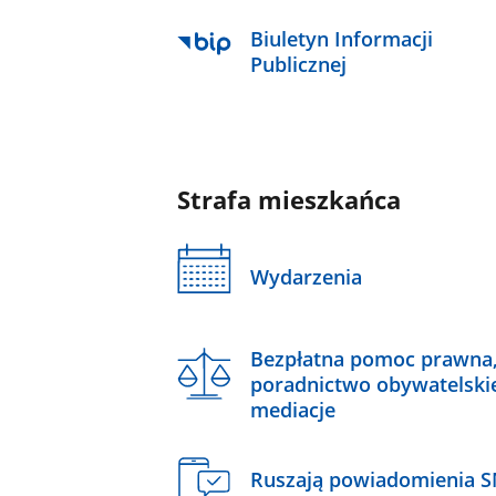
Biuletyn Informacji
Publicznej
Strafa mieszkańca
Wydarzenia
Bezpłatna pomoc prawna
poradnictwo obywatelski
mediacje
Ruszają powiadomienia 