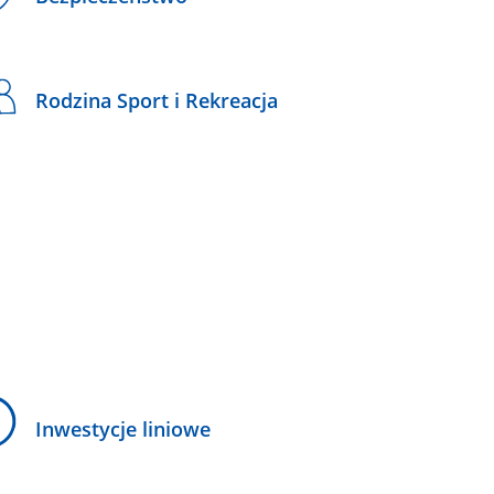
Rodzina Sport i Rekreacja
Inwestycje liniowe