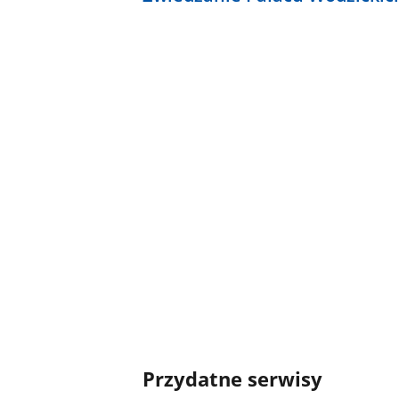
Przydatne serwisy