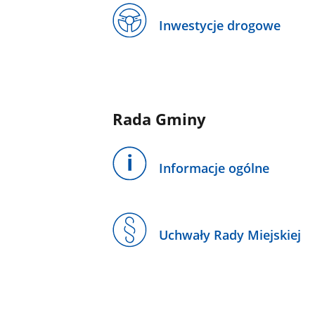
Inwestycje drogowe
Rada Gminy
Informacje ogólne
Uchwały Rady Miejskiej