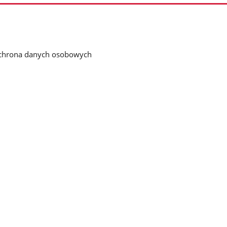
chrona danych osobowych