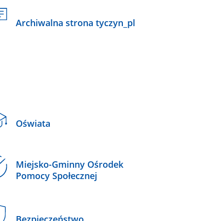
Archiwalna strona tyczyn_pl
Oświata
Miejsko-Gminny Ośrodek
Pomocy Społecznej
Bezpieczeństwo