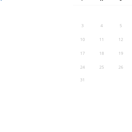
3
4
5
10
11
12
17
18
19
24
25
26
31