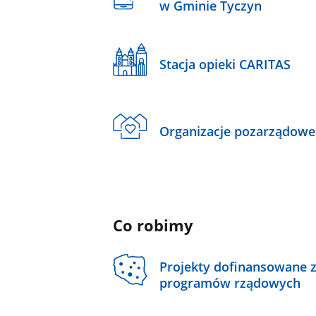
w Gminie Tyczyn
Stacja opieki CARITAS
Organizacje pozarządowe
Co robimy
Projekty dofinansowane 
programów rządowych