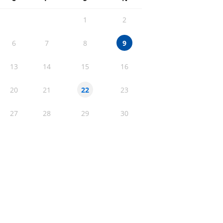
1
2
6
7
8
9
13
14
15
16
20
21
23
22
27
28
29
30