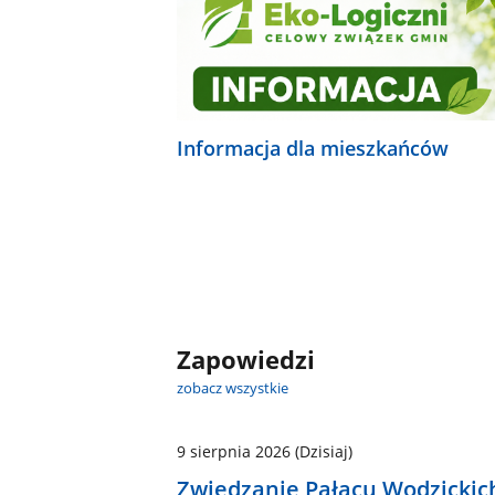
Informacja dla mieszkańców
Zapowiedzi
zobacz wszystkie
9 sierpnia 2026
(Dzisiaj)
Zwiedzanie Pałacu Wodzickic