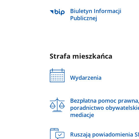
Biuletyn Informacji
Publicznej
Strafa mieszkańca
Wydarzenia
Bezpłatna pomoc prawna
poradnictwo obywatelski
mediacje
Ruszają powiadomienia 