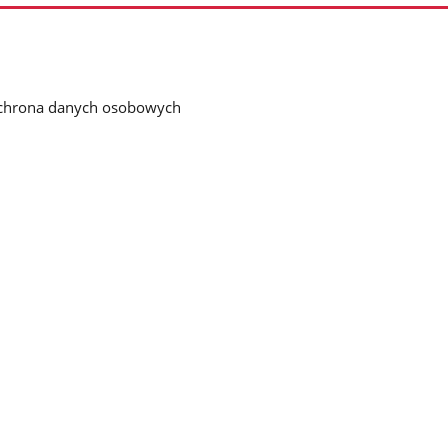
chrona danych osobowych