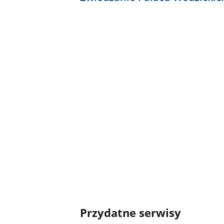
Przydatne serwisy