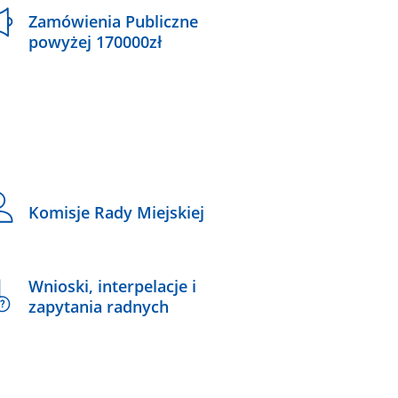
Zamówienia Publiczne
powyżej 170000zł
Komisje Rady Miejskiej
Wnioski, interpelacje i
zapytania radnych