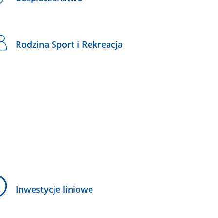
Rodzina Sport i Rekreacja
Inwestycje liniowe