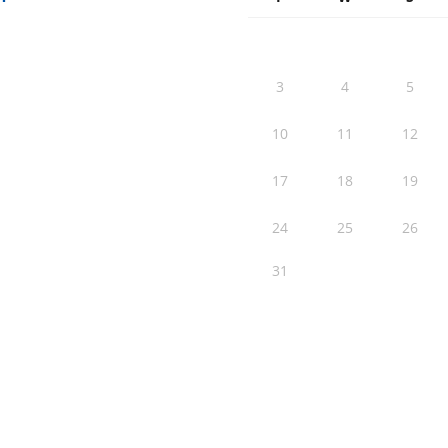
3
4
5
10
11
12
17
18
19
24
25
26
31