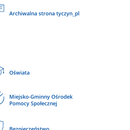
Archiwalna strona tyczyn_pl
Oświata
Miejsko-Gminny Ośrodek
Pomocy Społecznej
Bezpieczeństwo