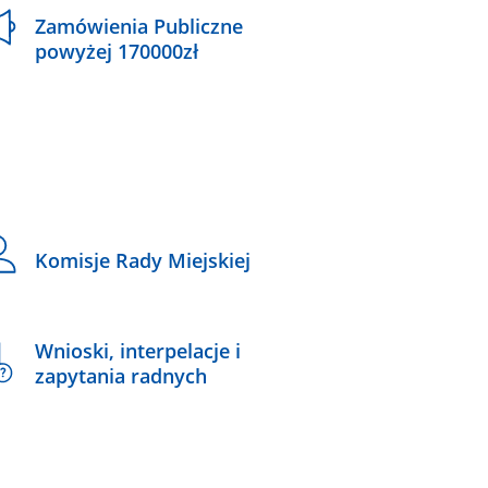
Zamówienia Publiczne
powyżej 170000zł
Komisje Rady Miejskiej
Wnioski, interpelacje i
zapytania radnych