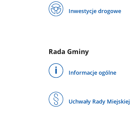
Inwestycje drogowe
Rada Gminy
Informacje ogólne
Uchwały Rady Miejskiej