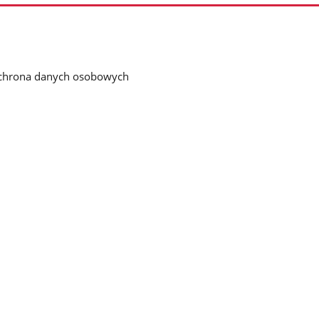
chrona danych osobowych