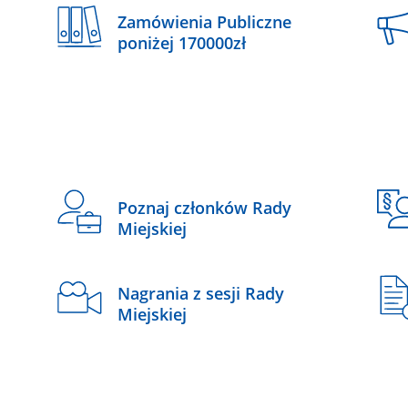
Zamówienia Publiczne
poniżej 170000zł
Poznaj członków Rady
Miejskiej
Nagrania z sesji Rady
Miejskiej