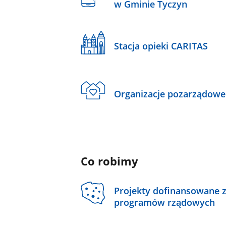
w Gminie Tyczyn
Stacja opieki CARITAS
Organizacje pozarządowe
Co robimy
Projekty dofinansowane 
programów rządowych