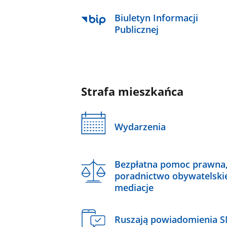
Biuletyn Informacji
Publicznej
Strafa mieszkańca
Wydarzenia
Bezpłatna pomoc prawna
poradnictwo obywatelski
mediacje
Ruszają powiadomienia 