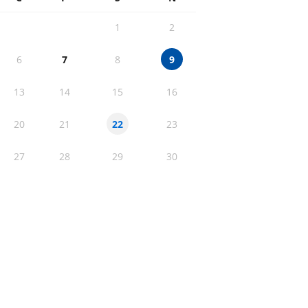
1
2
6
7
8
9
13
14
15
16
20
21
23
22
27
28
29
30