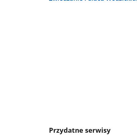
Przydatne serwisy