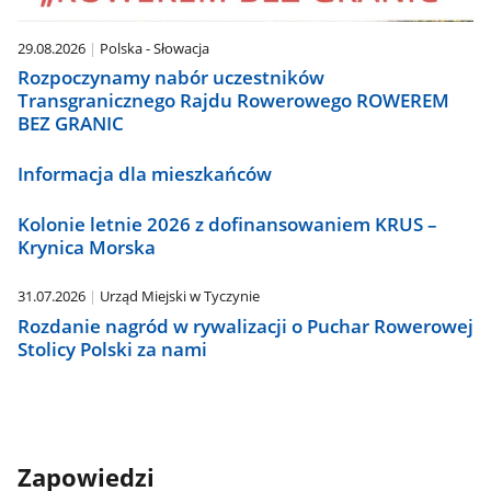
29.08.2026
Polska - Słowacja
Rozpoczynamy nabór uczestników
Transgranicznego Rajdu Rowerowego ROWEREM
BEZ GRANIC
Informacja dla mieszkańców
Kolonie letnie 2026 z dofinansowaniem KRUS –
Krynica Morska
31.07.2026
Urząd Miejski w Tyczynie
Rozdanie nagród w rywalizacji o Puchar Rowerowej
Stolicy Polski za nami
Zapowiedzi