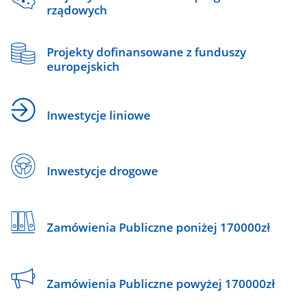
rządowych
Projekty dofinansowane z funduszy
europejskich
Inwestycje liniowe
Inwestycje drogowe
Zamówienia Publiczne poniżej 170000zł
Zamówienia Publiczne powyżej 170000zł