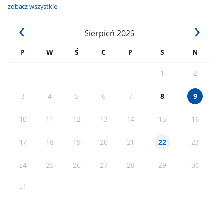
zobacz wszystkie
Sierpień
2026
P
W
Ś
C
P
S
N
1
2
3
4
5
6
7
8
9
10
11
12
13
14
15
16
17
18
19
20
21
23
22
24
25
26
27
28
29
30
31