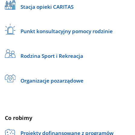
Stacja opieki CARITAS
Punkt konsultacyjny pomocy rodzinie
Rodzina Sport i Rekreacja
Organizacje pozarządowe
Co robimy
Projekty dofinansowane z programów