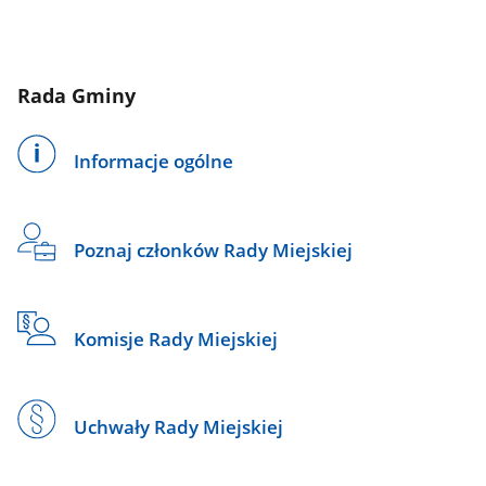
Rada Gminy
Informacje ogólne
Poznaj członków Rady Miejskiej
Komisje Rady Miejskiej
Uchwały Rady Miejskiej