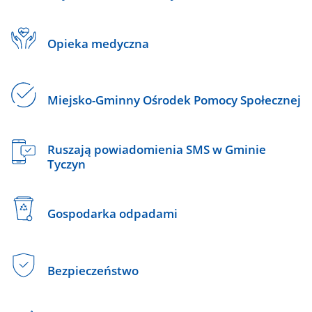
Opieka medyczna
Miejsko-Gminny Ośrodek Pomocy Społecznej
Ruszają powiadomienia SMS w Gminie
Tyczyn
Gospodarka odpadami
Bezpieczeństwo