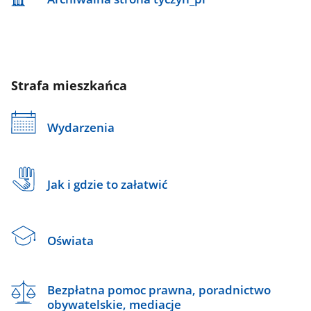
Strafa mieszkańca
Wydarzenia
Jak i gdzie to załatwić
Oświata
Bezpłatna pomoc prawna, poradnictwo
obywatelskie, mediacje