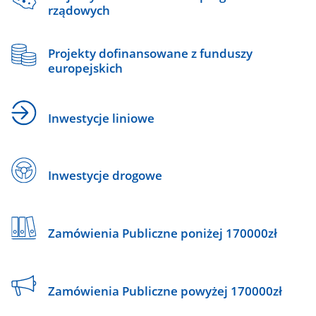
rządowych
Projekty dofinansowane z funduszy
europejskich
Inwestycje liniowe
Inwestycje drogowe
Zamówienia Publiczne poniżej 170000zł
Zamówienia Publiczne powyżej 170000zł