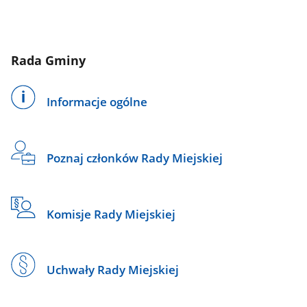
Rada Gminy
Informacje ogólne
Poznaj członków Rady Miejskiej
Komisje Rady Miejskiej
Uchwały Rady Miejskiej