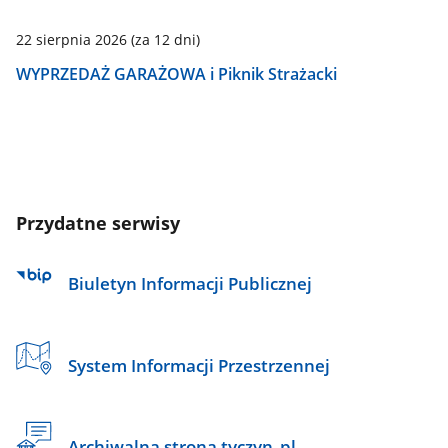
22 sierpnia 2026
(za 12 dni)
WYPRZEDAŻ GARAŻOWA i Piknik Strażacki
Przydatne serwisy
Biuletyn Informacji Publicznej
System Informacji Przestrzennej
Archiwalna strona tyczyn_pl