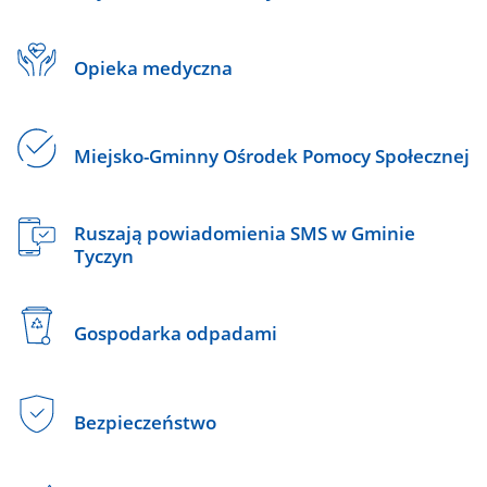
Opieka medyczna
Miejsko-Gminny Ośrodek Pomocy Społecznej
Ruszają powiadomienia SMS w Gminie
Tyczyn
Gospodarka odpadami
Bezpieczeństwo