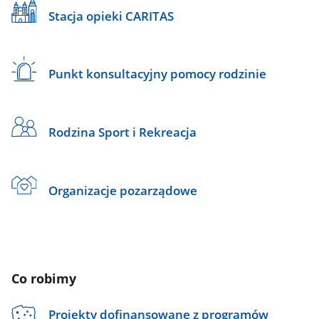
Stacja opieki CARITAS
Punkt konsultacyjny pomocy rodzinie
Rodzina Sport i Rekreacja
Organizacje pozarządowe
Co robimy
Projekty dofinansowane z programów