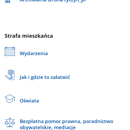
Strafa mieszkańca
Wydarzenia
Jak i gdzie to załatwić
Oświata
Bezpłatna pomoc prawna, poradnictwo
obywatelskie, mediacje