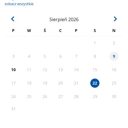
zobacz wszystkie
Sierpień
2026
P
W
Ś
C
P
S
N
1
2
3
4
5
6
7
8
9
10
11
12
13
14
15
16
17
18
19
20
21
23
22
24
25
26
27
28
29
30
31