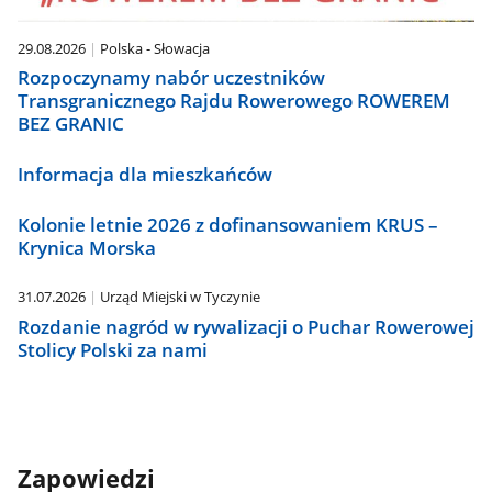
29.08.2026
Polska - Słowacja
Rozpoczynamy nabór uczestników
Transgranicznego Rajdu Rowerowego ROWEREM
BEZ GRANIC
Informacja dla mieszkańców
Kolonie letnie 2026 z dofinansowaniem KRUS –
Krynica Morska
31.07.2026
Urząd Miejski w Tyczynie
Rozdanie nagród w rywalizacji o Puchar Rowerowej
Stolicy Polski za nami
Zapowiedzi