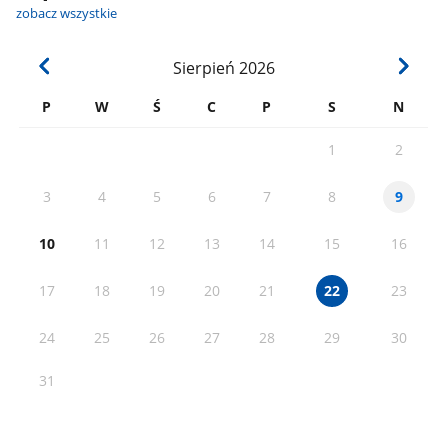
zobacz wszystkie
Sierpień
2026
P
W
Ś
C
P
S
N
1
2
3
4
5
6
7
8
9
10
11
12
13
14
15
16
17
18
19
20
21
23
22
24
25
26
27
28
29
30
31