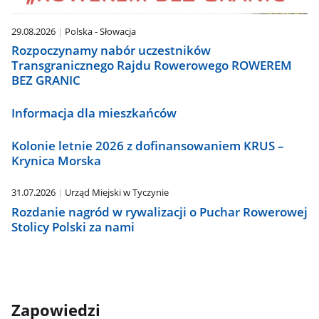
29.08.2026
Polska - Słowacja
Rozpoczynamy nabór uczestników
Transgranicznego Rajdu Rowerowego ROWEREM
BEZ GRANIC
Informacja dla mieszkańców
Kolonie letnie 2026 z dofinansowaniem KRUS –
Krynica Morska
31.07.2026
Urząd Miejski w Tyczynie
Rozdanie nagród w rywalizacji o Puchar Rowerowej
Stolicy Polski za nami
Zapowiedzi