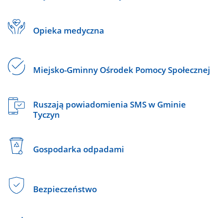
Opieka medyczna
Miejsko-Gminny Ośrodek Pomocy Społecznej
Ruszają powiadomienia SMS w Gminie
Tyczyn
Gospodarka odpadami
Bezpieczeństwo