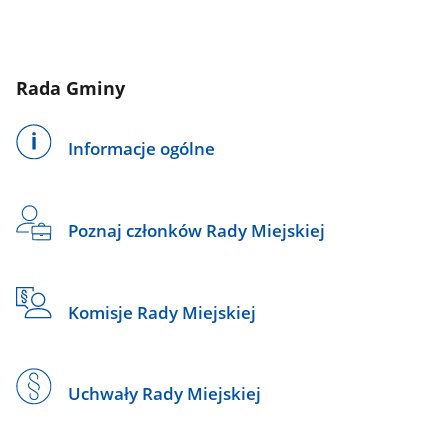
Rada Gminy
Informacje ogólne
Poznaj członków Rady Miejskiej
Komisje Rady Miejskiej
Uchwały Rady Miejskiej