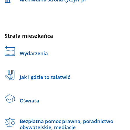
Strafa mieszkańca
Wydarzenia
Jak i gdzie to załatwić
Oświata
Bezpłatna pomoc prawna, poradnictwo
obywatelskie, mediacje