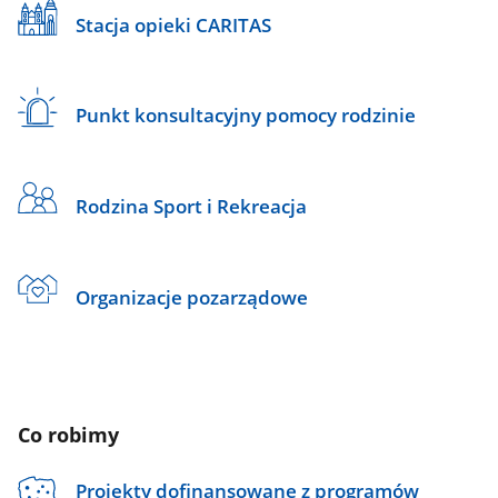
Stacja opieki CARITAS
Punkt konsultacyjny pomocy rodzinie
Rodzina Sport i Rekreacja
Organizacje pozarządowe
Co robimy
Projekty dofinansowane z programów