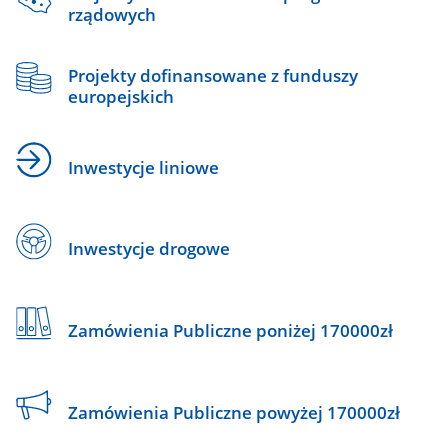
rządowych
Projekty dofinansowane z funduszy
europejskich
Inwestycje liniowe
Inwestycje drogowe
Zamówienia Publiczne poniżej 170000zł
Zamówienia Publiczne powyżej 170000zł