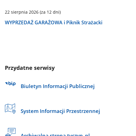
22 sierpnia 2026
(za 12 dni)
WYPRZEDAŻ GARAŻOWA i Piknik Strażacki
Przydatne serwisy
Biuletyn Informacji Publicznej
System Informacji Przestrzennej
Archiwalna strona tyczyn_pl