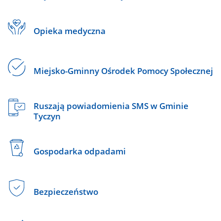
Opieka medyczna
Miejsko-Gminny Ośrodek Pomocy Społecznej
Ruszają powiadomienia SMS w Gminie
Tyczyn
Gospodarka odpadami
Bezpieczeństwo