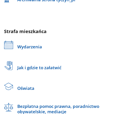
Strafa mieszkańca
Wydarzenia
Jak i gdzie to załatwić
Oświata
Bezpłatna pomoc prawna, poradnictwo
obywatelskie, mediacje