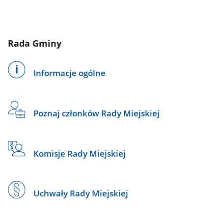
Rada Gminy
Informacje ogólne
Poznaj członków Rady Miejskiej
Komisje Rady Miejskiej
Uchwały Rady Miejskiej