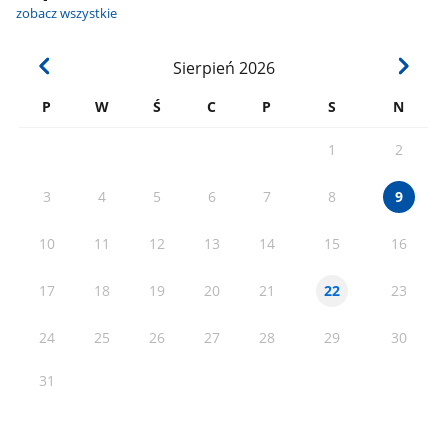
zobacz wszystkie
Sierpień
2026
P
W
Ś
C
P
S
N
1
2
3
4
5
6
7
8
9
10
11
12
13
14
15
16
17
18
19
20
21
23
22
24
25
26
27
28
29
30
31