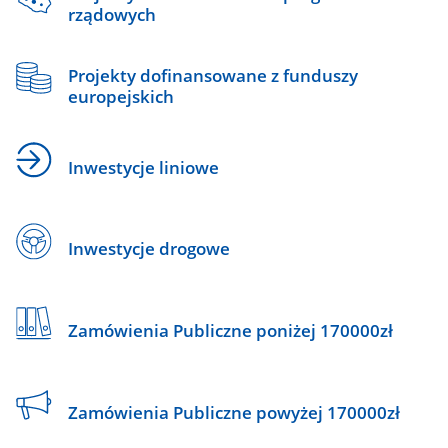
rządowych
Projekty dofinansowane z funduszy
europejskich
Inwestycje liniowe
Inwestycje drogowe
Zamówienia Publiczne poniżej 170000zł
Zamówienia Publiczne powyżej 170000zł