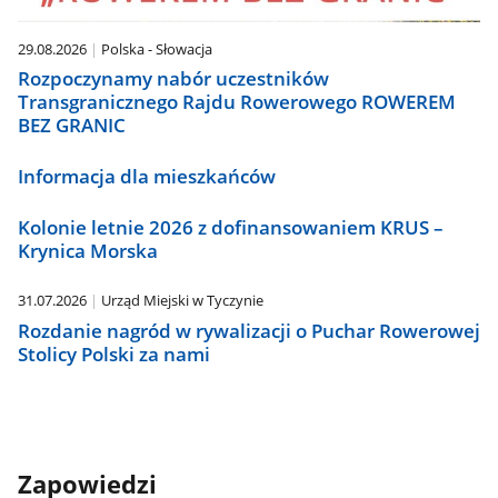
29.08.2026
Polska - Słowacja
Rozpoczynamy nabór uczestników
Transgranicznego Rajdu Rowerowego ROWEREM
BEZ GRANIC
Informacja dla mieszkańców
Kolonie letnie 2026 z dofinansowaniem KRUS –
Krynica Morska
31.07.2026
Urząd Miejski w Tyczynie
Rozdanie nagród w rywalizacji o Puchar Rowerowej
Stolicy Polski za nami
Zapowiedzi