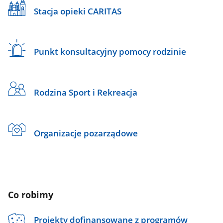
Stacja opieki CARITAS
Punkt konsultacyjny pomocy rodzinie
Rodzina Sport i Rekreacja
Organizacje pozarządowe
Co robimy
Projekty dofinansowane z programów