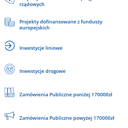
rządowych
Projekty dofinansowane z funduszy
europejskich
Inwestycje liniowe
Inwestycje drogowe
Zamówienia Publiczne poniżej 170000zł
Zamówienia Publiczne powyżej 170000zł