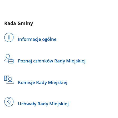
Rada Gminy
Informacje ogólne
Poznaj członków Rady Miejskiej
Komisje Rady Miejskiej
Uchwały Rady Miejskiej