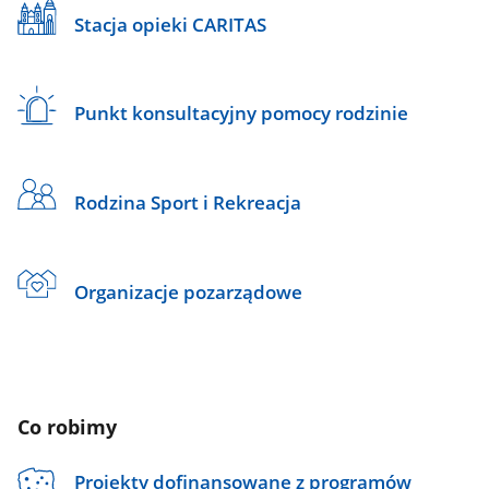
Stacja opieki CARITAS
Punkt konsultacyjny pomocy rodzinie
Rodzina Sport i Rekreacja
Organizacje pozarządowe
Co robimy
Projekty dofinansowane z programów