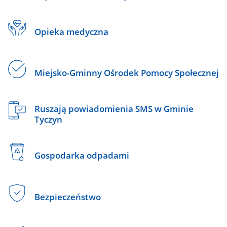
Opieka medyczna
Miejsko-Gminny Ośrodek Pomocy Społecznej
Ruszają powiadomienia SMS w Gminie
Tyczyn
Gospodarka odpadami
Bezpieczeństwo