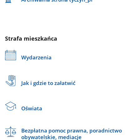
Strafa mieszkańca
Wydarzenia
Jak i gdzie to załatwić
Oświata
Bezpłatna pomoc prawna, poradnictwo
obywatelskie, mediacje