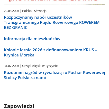
29.08.2026
Polska - Słowacja
Rozpoczynamy nabór uczestników
Transgranicznego Rajdu Rowerowego ROWEREM
BEZ GRANIC
Informacja dla mieszkańców
Kolonie letnie 2026 z dofinansowaniem KRUS –
Krynica Morska
31.07.2026
Urząd Miejski w Tyczynie
Rozdanie nagród w rywalizacji o Puchar Rowerowej
Stolicy Polski za nami
Zapowiedzi