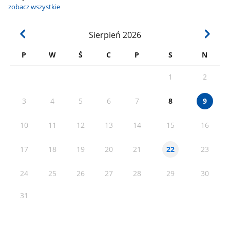
zobacz wszystkie
Sierpień
2026
P
W
Ś
C
P
S
N
1
2
3
4
5
6
7
8
9
10
11
12
13
14
15
16
17
18
19
20
21
23
22
24
25
26
27
28
29
30
31