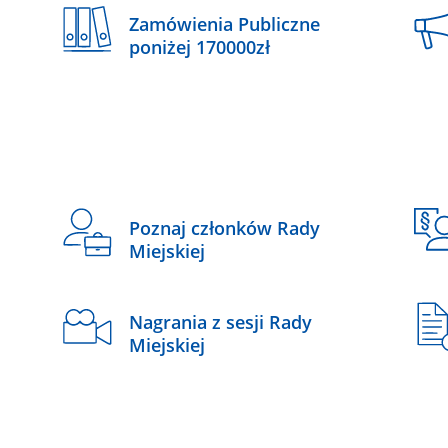
Zamówienia Publiczne
poniżej 170000zł
Poznaj członków Rady
Miejskiej
Nagrania z sesji Rady
Miejskiej