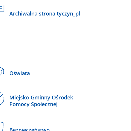
Archiwalna strona tyczyn_pl
Oświata
Miejsko-Gminny Ośrodek
Pomocy Społecznej
Bezpieczeństwo