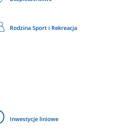
Rodzina Sport i Rekreacja
Inwestycje liniowe