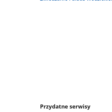
Przydatne serwisy