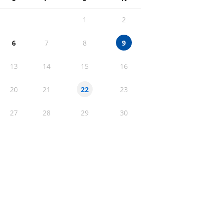
1
2
6
7
8
9
13
14
15
16
20
21
23
22
27
28
29
30