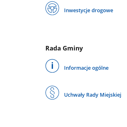
Inwestycje drogowe
Rada Gminy
Informacje ogólne
Uchwały Rady Miejskiej