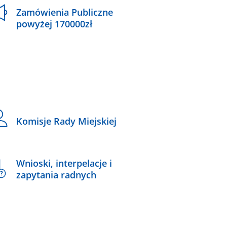
Zamówienia Publiczne
powyżej 170000zł
Komisje Rady Miejskiej
Wnioski, interpelacje i
zapytania radnych