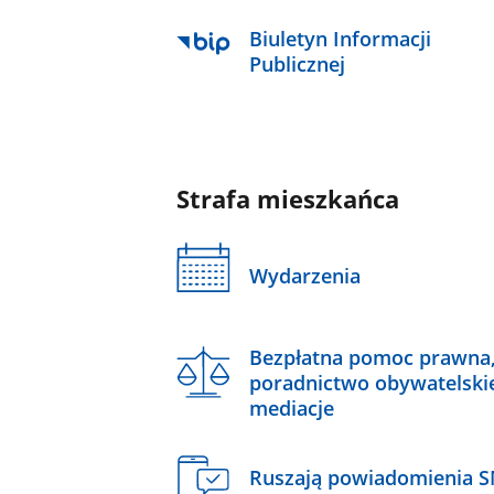
Biuletyn Informacji
Publicznej
Strafa mieszkańca
Wydarzenia
Bezpłatna pomoc prawna
poradnictwo obywatelski
mediacje
Ruszają powiadomienia 