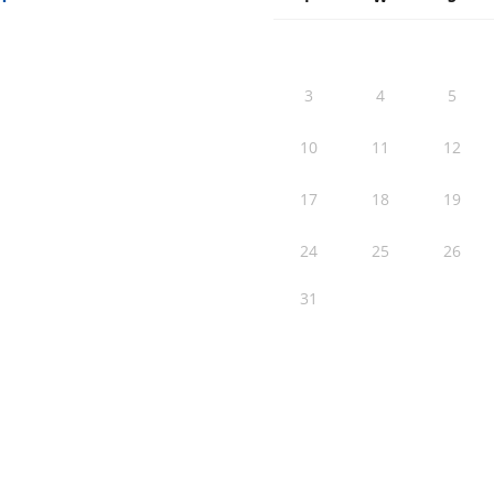
3
4
5
10
11
12
17
18
19
24
25
26
31