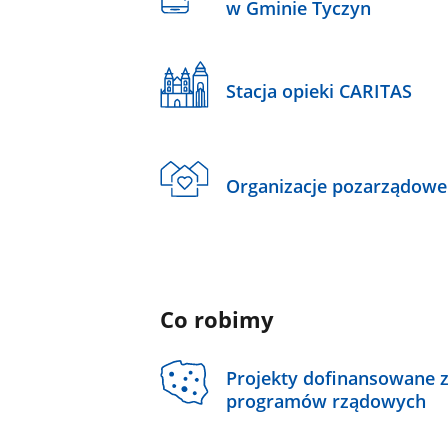
w Gminie Tyczyn
Stacja opieki CARITAS
Organizacje pozarządowe
Co robimy
Projekty dofinansowane 
programów rządowych