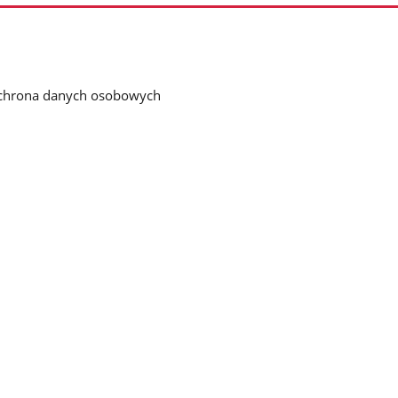
chrona danych osobowych