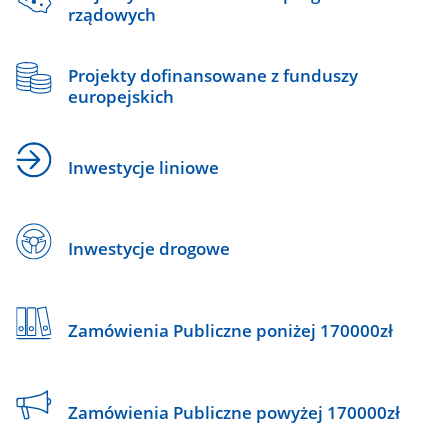
rządowych
Projekty dofinansowane z funduszy
europejskich
Inwestycje liniowe
Inwestycje drogowe
Zamówienia Publiczne poniżej 170000zł
Zamówienia Publiczne powyżej 170000zł