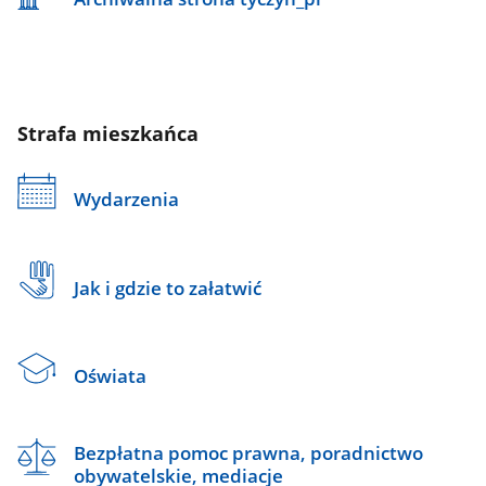
Strafa mieszkańca
Wydarzenia
Jak i gdzie to załatwić
Oświata
Bezpłatna pomoc prawna, poradnictwo
obywatelskie, mediacje