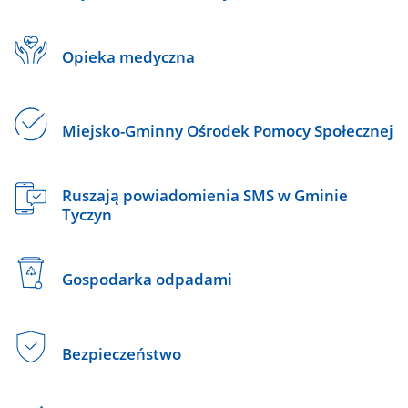
Opieka medyczna
Miejsko-Gminny Ośrodek Pomocy Społecznej
Ruszają powiadomienia SMS w Gminie
Tyczyn
Gospodarka odpadami
Bezpieczeństwo