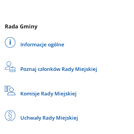
Rada Gminy
Informacje ogólne
Poznaj członków Rady Miejskiej
Komisje Rady Miejskiej
Uchwały Rady Miejskiej