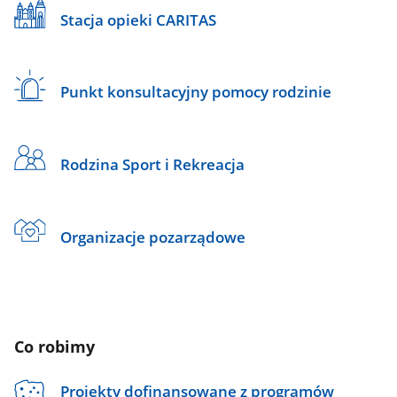
Stacja opieki CARITAS
Punkt konsultacyjny pomocy rodzinie
Rodzina Sport i Rekreacja
Organizacje pozarządowe
Co robimy
Projekty dofinansowane z programów