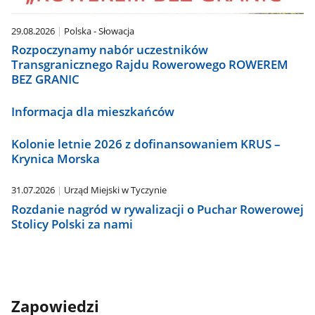
29.08.2026
Polska - Słowacja
Rozpoczynamy nabór uczestników
Transgranicznego Rajdu Rowerowego ROWEREM
BEZ GRANIC
Informacja dla mieszkańców
Kolonie letnie 2026 z dofinansowaniem KRUS –
Krynica Morska
31.07.2026
Urząd Miejski w Tyczynie
Rozdanie nagród w rywalizacji o Puchar Rowerowej
Stolicy Polski za nami
Zapowiedzi