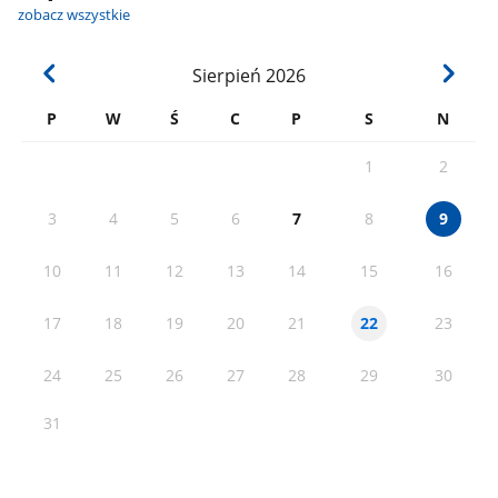
zobacz wszystkie
Sierpień
2026
P
W
Ś
C
P
S
N
1
2
3
4
5
6
7
8
9
10
11
12
13
14
15
16
17
18
19
20
21
23
22
24
25
26
27
28
29
30
31