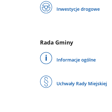
Inwestycje drogowe
Rada Gminy
Informacje ogólne
Uchwały Rady Miejskiej