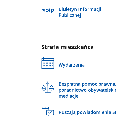
Biuletyn Informacji
Publicznej
Strafa mieszkańca
Wydarzenia
Bezpłatna pomoc prawna
poradnictwo obywatelski
mediacje
Ruszają powiadomienia 