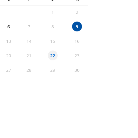
1
2
6
7
8
9
13
14
15
16
20
21
23
22
27
28
29
30