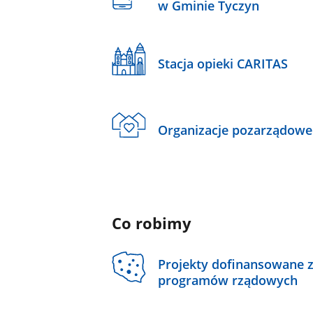
w Gminie Tyczyn
Stacja opieki CARITAS
Organizacje pozarządowe
Co robimy
Projekty dofinansowane 
programów rządowych