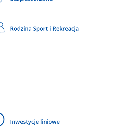
Rodzina Sport i Rekreacja
Inwestycje liniowe