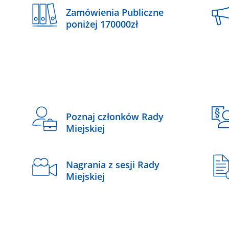
Zamówienia Publiczne
poniżej 170000zł
Poznaj członków Rady
Miejskiej
Nagrania z sesji Rady
Miejskiej