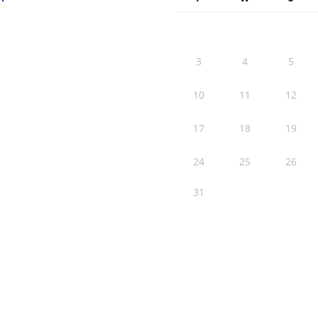
3
4
5
10
11
12
17
18
19
24
25
26
31