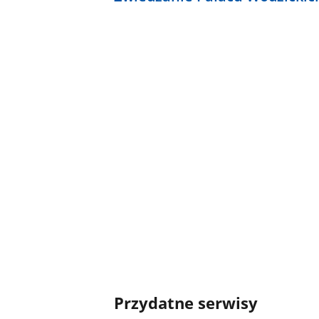
Przydatne serwisy