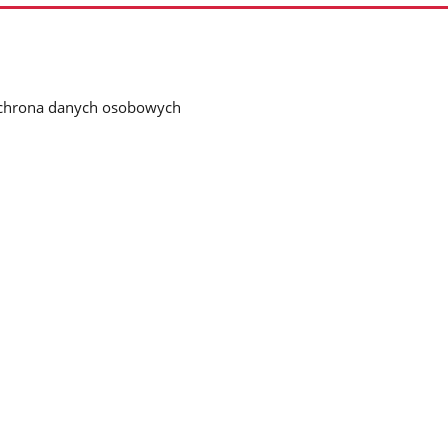
chrona danych osobowych