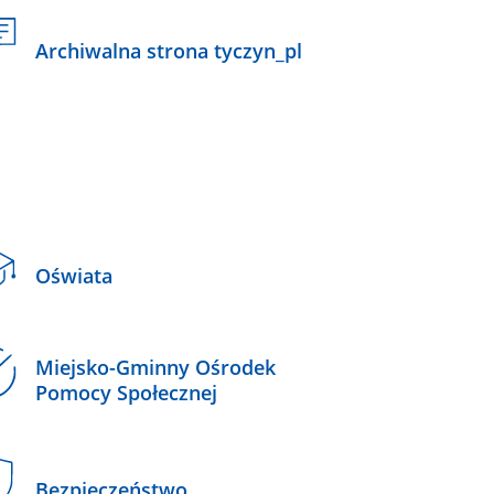
Archiwalna strona tyczyn_pl
Oświata
Miejsko-Gminny Ośrodek
Pomocy Społecznej
Bezpieczeństwo