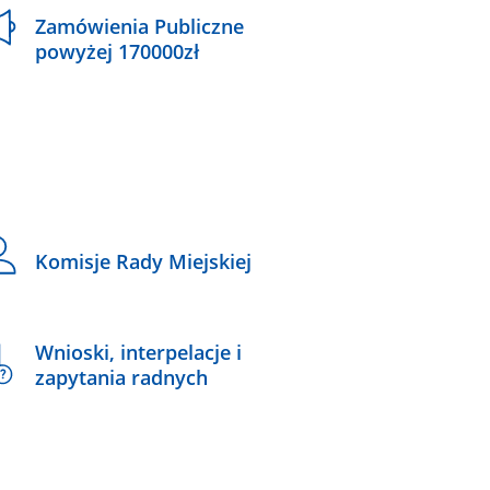
Zamówienia Publiczne
powyżej 170000zł
Komisje Rady Miejskiej
Wnioski, interpelacje i
zapytania radnych