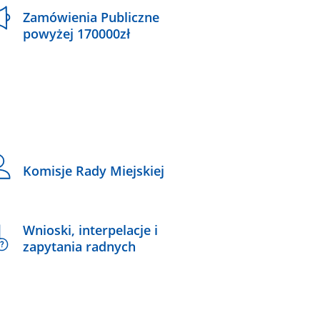
Zamówienia Publiczne
powyżej 170000zł
Komisje Rady Miejskiej
Wnioski, interpelacje i
zapytania radnych