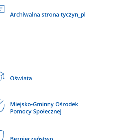
Archiwalna strona tyczyn_pl
Oświata
Miejsko-Gminny Ośrodek
Pomocy Społecznej
Bezpieczeństwo