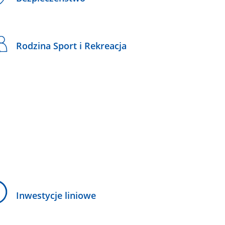
Rodzina Sport i Rekreacja
Inwestycje liniowe