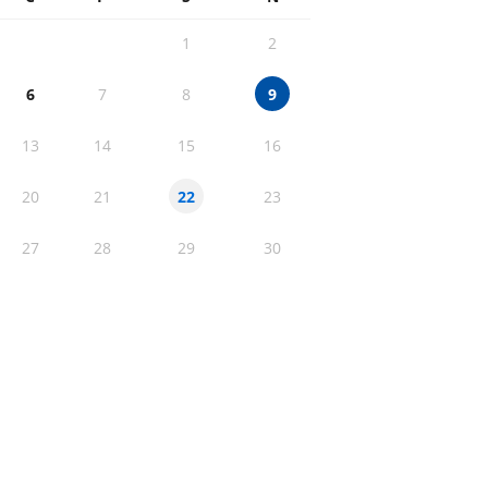
1
2
6
7
8
9
13
14
15
16
20
21
23
22
27
28
29
30