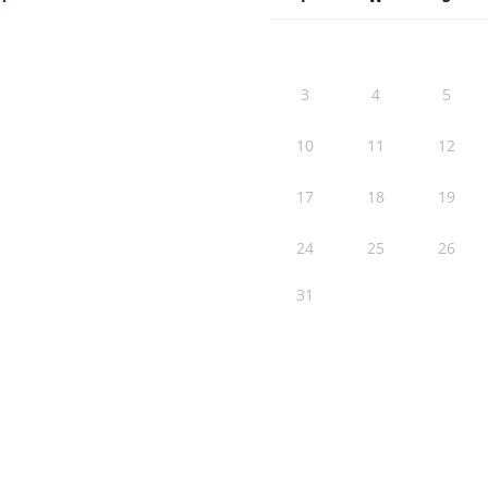
3
4
5
10
11
12
17
18
19
24
25
26
31