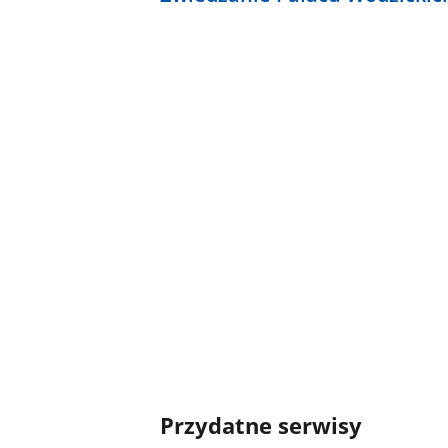
Przydatne serwisy