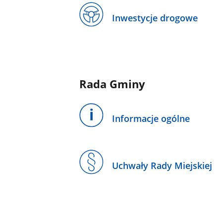
Inwestycje drogowe
Rada Gminy
Informacje ogólne
Uchwały Rady Miejskiej