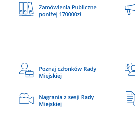
Zamówienia Publiczne
poniżej 170000zł
Poznaj członków Rady
Miejskiej
Nagrania z sesji Rady
Miejskiej