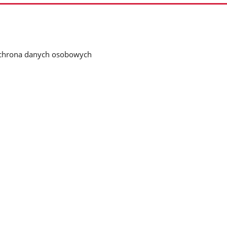
chrona danych osobowych