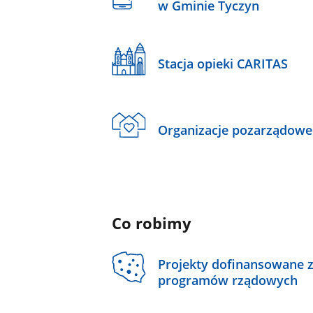
w Gminie Tyczyn
Stacja opieki CARITAS
Organizacje pozarządowe
Co robimy
Projekty dofinansowane 
programów rządowych