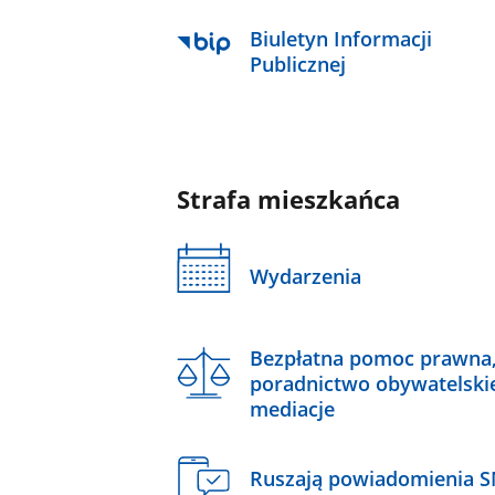
Biuletyn Informacji
Publicznej
Strafa mieszkańca
Wydarzenia
Bezpłatna pomoc prawna
poradnictwo obywatelski
mediacje
Ruszają powiadomienia 