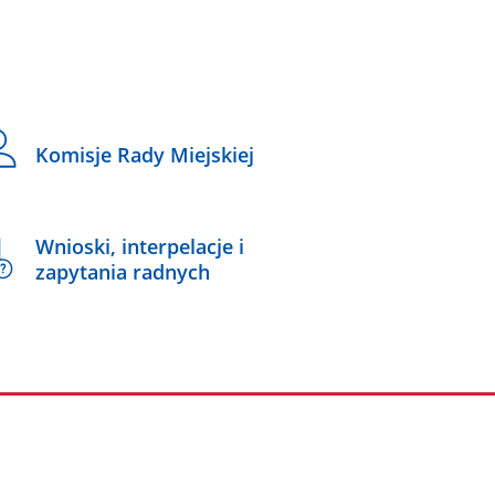
Komisje Rady Miejskiej
Wnioski, interpelacje i
zapytania radnych