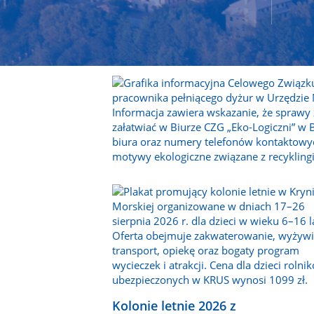
Kolonie letnie 2026 z