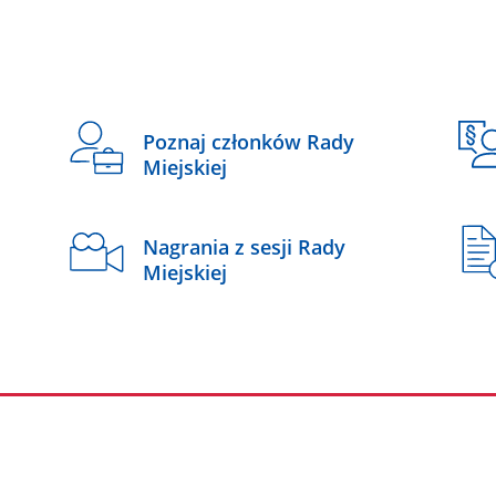
Poznaj członków Rady
Miejskiej
Nagrania z sesji Rady
Miejskiej