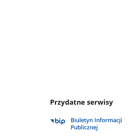
Przydatne serwisy
Biuletyn Informacji
Publicznej