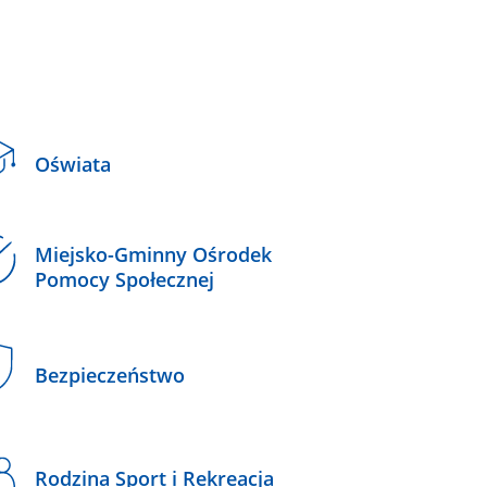
Oświata
Miejsko-Gminny Ośrodek
Pomocy Społecznej
Bezpieczeństwo
Rodzina Sport i Rekreacja