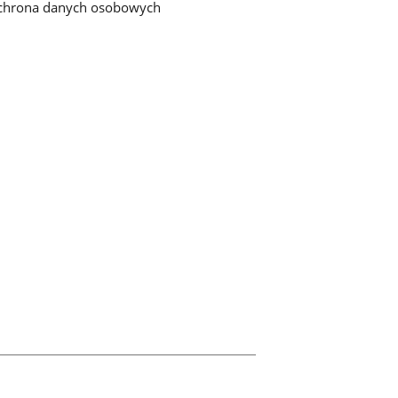
chrona danych osobowych