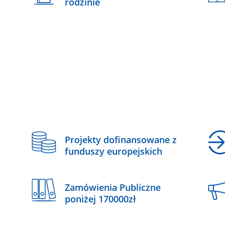
rodzinie
z
Projekty dofinansowane z
funduszy europejskich
Zamówienia Publiczne
poniżej 170000zł