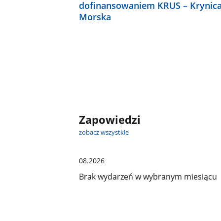
dofinansowaniem KRUS – Krynic
Morska
Zapowiedzi
zobacz wszystkie
08.2026
Brak wydarzeń w wybranym miesiącu