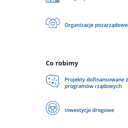
Organizacje pozarządowe
Co robimy
Projekty dofinansowane 
programów rządowych
Inwestycje drogowe