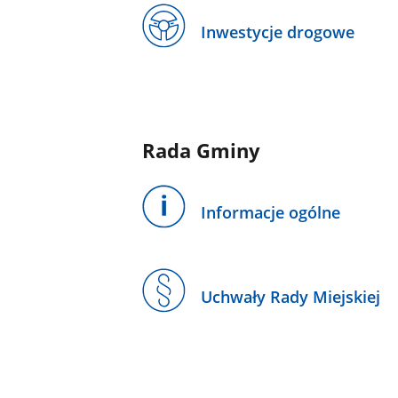
Inwestycje drogowe
Rada Gminy
Informacje ogólne
Uchwały Rady Miejskiej