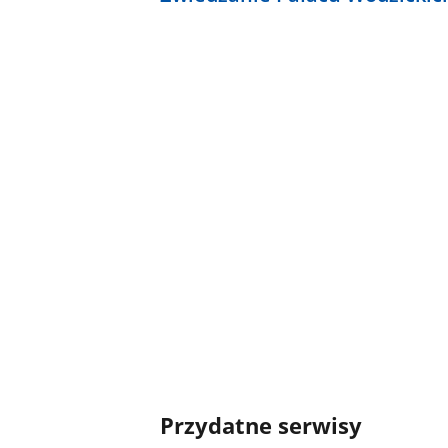
Przydatne serwisy