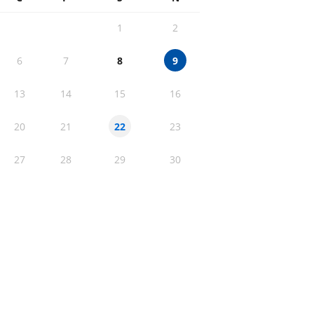
1
2
6
7
8
9
13
14
15
16
20
21
23
22
27
28
29
30