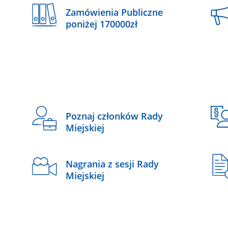
Zamówienia Publiczne
poniżej 170000zł
Poznaj członków Rady
Miejskiej
Nagrania z sesji Rady
Miejskiej