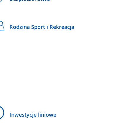
Rodzina Sport i Rekreacja
Inwestycje liniowe