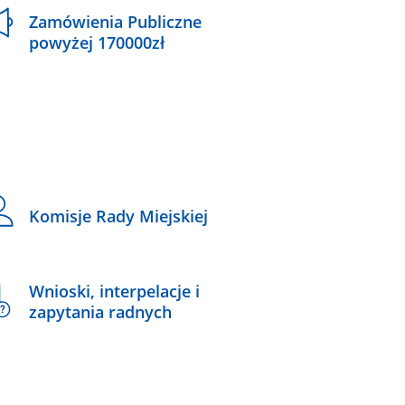
Zamówienia Publiczne
powyżej 170000zł
Komisje Rady Miejskiej
Wnioski, interpelacje i
zapytania radnych