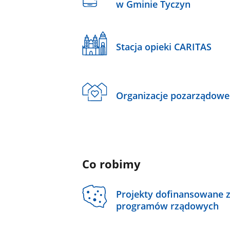
w Gminie Tyczyn
Stacja opieki CARITAS
Organizacje pozarządowe
Co robimy
Projekty dofinansowane 
programów rządowych