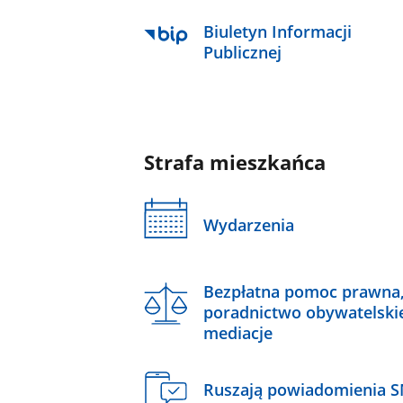
Biuletyn Informacji
Publicznej
Strafa mieszkańca
Wydarzenia
Bezpłatna pomoc prawna
poradnictwo obywatelski
mediacje
Ruszają powiadomienia 