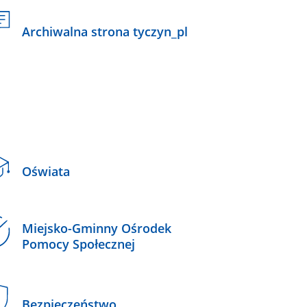
Archiwalna strona tyczyn_pl
Oświata
Miejsko-Gminny Ośrodek
Pomocy Społecznej
Bezpieczeństwo