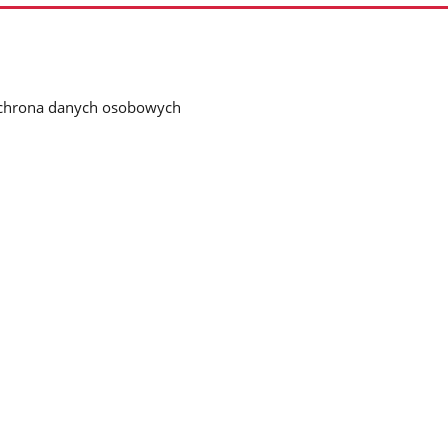
chrona danych osobowych