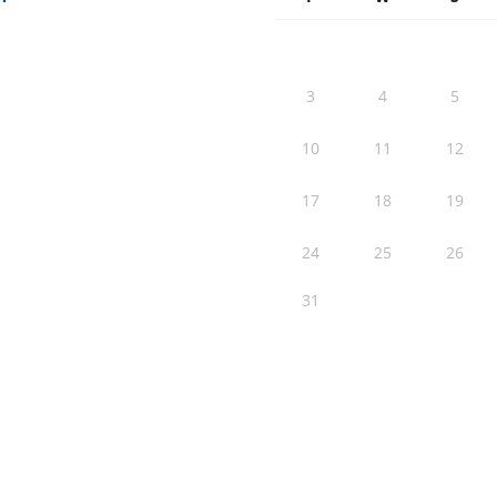
3
4
5
10
11
12
17
18
19
24
25
26
31