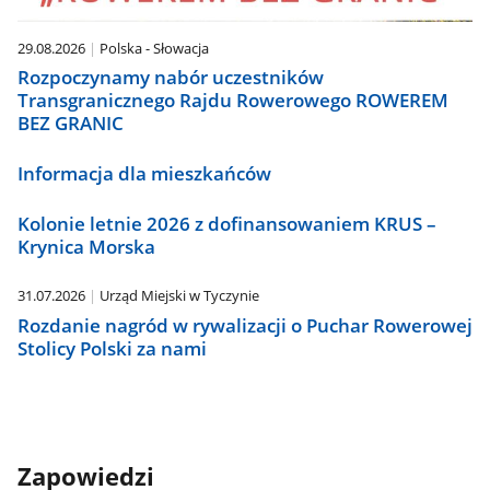
29.08.2026
Polska - Słowacja
Rozpoczynamy nabór uczestników
Transgranicznego Rajdu Rowerowego ROWEREM
BEZ GRANIC
Informacja dla mieszkańców
Kolonie letnie 2026 z dofinansowaniem KRUS –
Krynica Morska
31.07.2026
Urząd Miejski w Tyczynie
Rozdanie nagród w rywalizacji o Puchar Rowerowej
Stolicy Polski za nami
Zapowiedzi