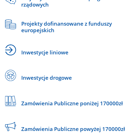
rządowych
Projekty dofinansowane z funduszy
europejskich
Inwestycje liniowe
Inwestycje drogowe
Zamówienia Publiczne poniżej 170000zł
Zamówienia Publiczne powyżej 170000zł