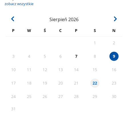
zobacz wszystkie
Sierpień
2026
P
W
Ś
C
P
S
N
1
2
3
4
5
6
7
8
9
10
11
12
13
14
15
16
17
18
19
20
21
23
22
24
25
26
27
28
29
30
31