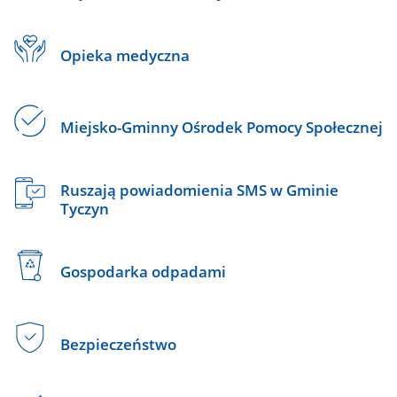
Opieka medyczna
Miejsko-Gminny Ośrodek Pomocy Społecznej
Ruszają powiadomienia SMS w Gminie
Tyczyn
Gospodarka odpadami
Bezpieczeństwo