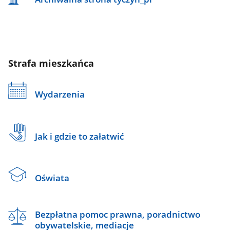
Strafa mieszkańca
Wydarzenia
Jak i gdzie to załatwić
Oświata
Bezpłatna pomoc prawna, poradnictwo
obywatelskie, mediacje