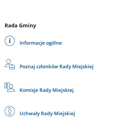
Rada Gminy
Informacje ogólne
Poznaj członków Rady Miejskiej
Komisje Rady Miejskiej
Uchwały Rady Miejskiej