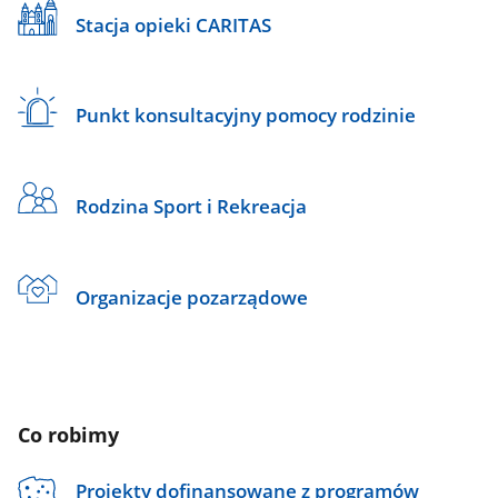
Stacja opieki CARITAS
Punkt konsultacyjny pomocy rodzinie
Rodzina Sport i Rekreacja
Organizacje pozarządowe
Co robimy
Projekty dofinansowane z programów