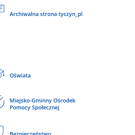
Archiwalna strona tyczyn_pl
Oświata
Miejsko-Gminny Ośrodek
Pomocy Społecznej
Bezpieczeństwo