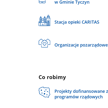
w Gminie Tyczyn
Stacja opieki CARITAS
Organizacje pozarządowe
Co robimy
Projekty dofinansowane 
programów rządowych