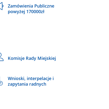
Zamówienia Publiczne
powyżej 170000zł
Komisje Rady Miejskiej
Wnioski, interpelacje i
zapytania radnych