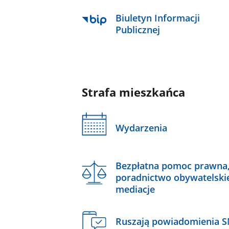
Biuletyn Informacji
Publicznej
Strafa mieszkańca
Wydarzenia
Bezpłatna pomoc prawna
poradnictwo obywatelski
mediacje
Ruszają powiadomienia 