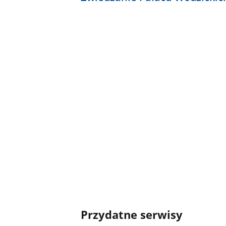
Przydatne serwisy