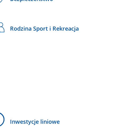
Rodzina Sport i Rekreacja
Inwestycje liniowe