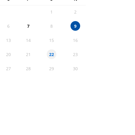
1
2
6
7
8
9
13
14
15
16
20
21
23
22
27
28
29
30