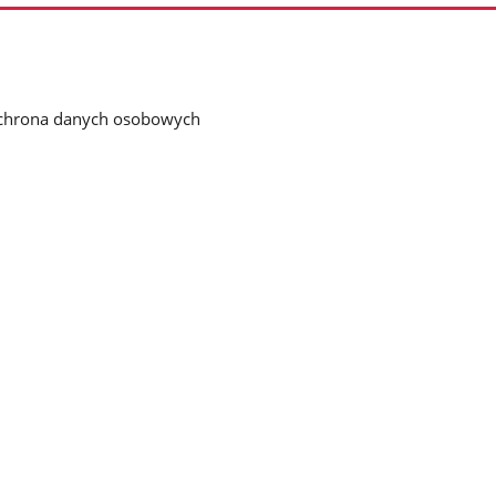
chrona danych osobowych