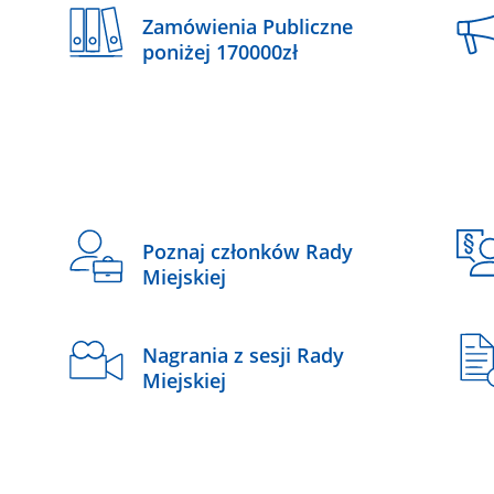
Zamówienia Publiczne
poniżej 170000zł
Poznaj członków Rady
Miejskiej
Nagrania z sesji Rady
Miejskiej