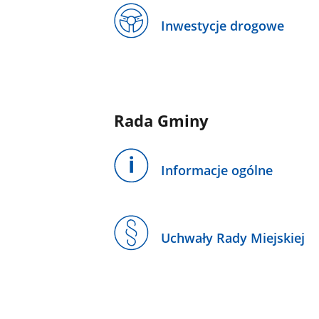
Inwestycje drogowe
Rada Gminy
Informacje ogólne
Uchwały Rady Miejskiej