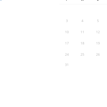
3
4
5
10
11
12
17
18
19
24
25
26
31