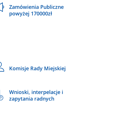
Zamówienia Publiczne
powyżej 170000zł
Komisje Rady Miejskiej
Wnioski, interpelacje i
zapytania radnych