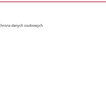
chrona danych osobowych