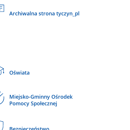
Archiwalna strona tyczyn_pl
Oświata
Miejsko-Gminny Ośrodek
Pomocy Społecznej
Bezpieczeństwo