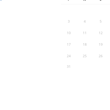
3
4
5
10
11
12
17
18
19
24
25
26
31