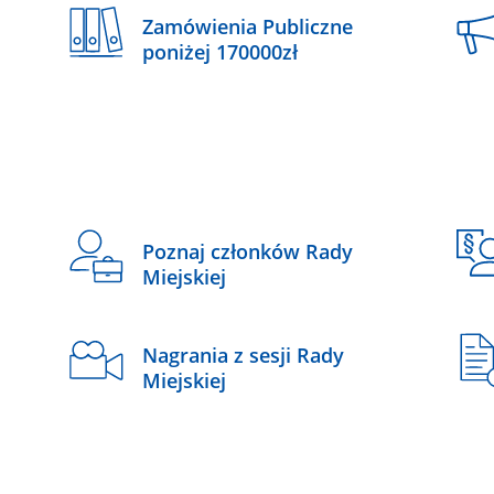
Zamówienia Publiczne
poniżej 170000zł
Poznaj członków Rady
Miejskiej
Nagrania z sesji Rady
Miejskiej