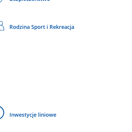
Rodzina Sport i Rekreacja
Inwestycje liniowe