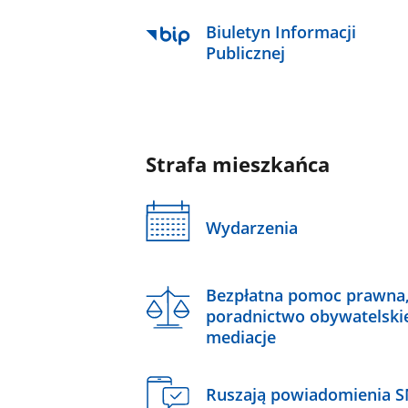
Biuletyn Informacji
Publicznej
Strafa mieszkańca
Wydarzenia
Bezpłatna pomoc prawna
poradnictwo obywatelski
mediacje
Ruszają powiadomienia 