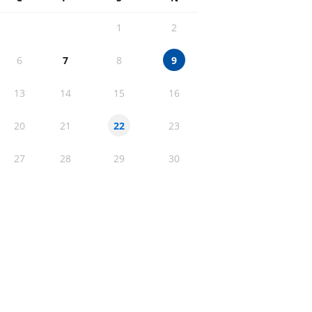
1
2
6
7
8
9
13
14
15
16
20
21
23
22
27
28
29
30