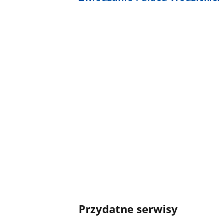
Przydatne serwisy