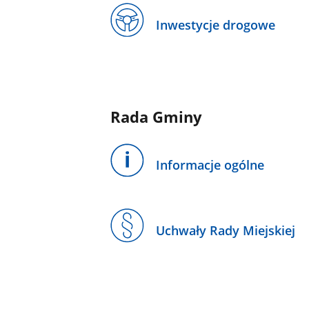
Inwestycje drogowe
Rada Gminy
Informacje ogólne
Uchwały Rady Miejskiej