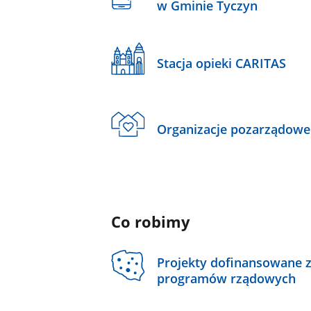
w Gminie Tyczyn
Stacja opieki CARITAS
Organizacje pozarządowe
Co robimy
Projekty dofinansowane 
programów rządowych