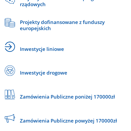
rządowych
Projekty dofinansowane z funduszy
europejskich
Inwestycje liniowe
Inwestycje drogowe
Zamówienia Publiczne poniżej 170000zł
Zamówienia Publiczne powyżej 170000zł