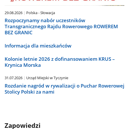
29.08.2026
Polska - Słowacja
Rozpoczynamy nabór uczestników
Transgranicznego Rajdu Rowerowego ROWEREM
BEZ GRANIC
Informacja dla mieszkańców
Kolonie letnie 2026 z dofinansowaniem KRUS –
Krynica Morska
31.07.2026
Urząd Miejski w Tyczynie
Rozdanie nagród w rywalizacji o Puchar Rowerowej
Stolicy Polski za nami
Zapowiedzi