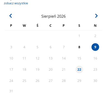
zobacz wszystkie
Sierpień
2026
P
W
Ś
C
P
S
N
1
2
3
4
5
6
7
8
9
10
11
12
13
14
15
16
17
18
19
20
21
23
22
24
25
26
27
28
29
30
31