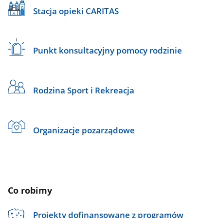
Stacja opieki CARITAS
Punkt konsultacyjny pomocy rodzinie
Rodzina Sport i Rekreacja
Organizacje pozarządowe
Co robimy
Projekty dofinansowane z programów