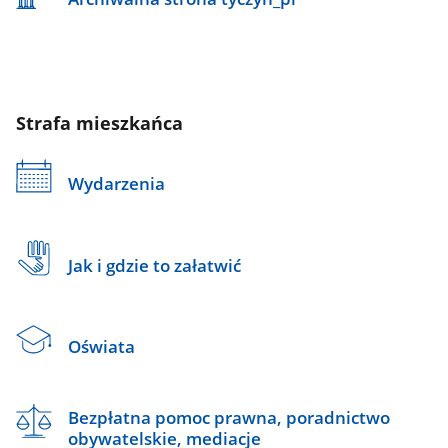
Strafa mieszkańca
Wydarzenia
Jak i gdzie to załatwić
Oświata
Bezpłatna pomoc prawna, poradnictwo
obywatelskie, mediacje