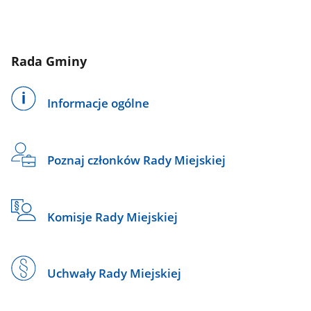
Rada Gminy
Informacje ogólne
Poznaj członków Rady Miejskiej
Komisje Rady Miejskiej
Uchwały Rady Miejskiej