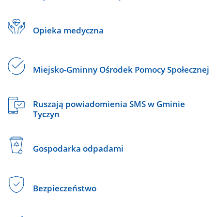
Opieka medyczna
Miejsko-Gminny Ośrodek Pomocy Społecznej
Ruszają powiadomienia SMS w Gminie
Tyczyn
Gospodarka odpadami
Bezpieczeństwo