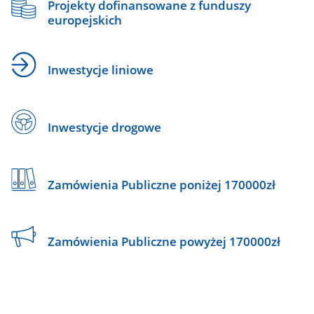
Projekty dofinansowane z funduszy
europejskich
Inwestycje liniowe
Inwestycje drogowe
Zamówienia Publiczne poniżej 170000zł
Zamówienia Publiczne powyżej 170000zł