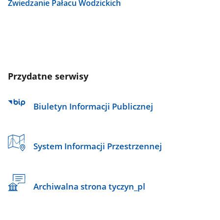
Zwiedzanie Pałacu Wodzickich
Przydatne serwisy
Biuletyn Informacji Publicznej
System Informacji Przestrzennej
Archiwalna strona tyczyn_pl