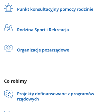
Punkt konsultacyjny pomocy rodzinie
Rodzina Sport i Rekreacja
Organizacje pozarządowe
Co robimy
Projekty dofinansowane z programów
rządowych