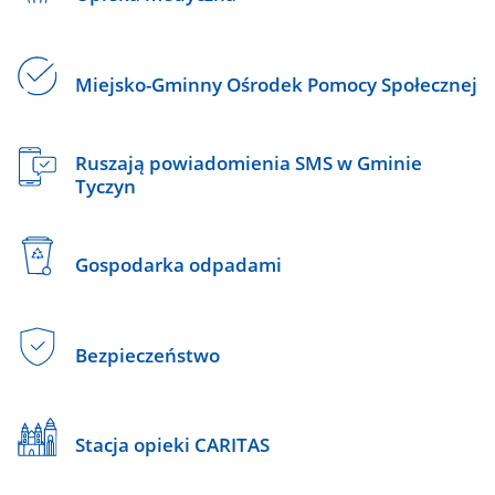
Miejsko-Gminny Ośrodek Pomocy Społecznej
Ruszają powiadomienia SMS w Gminie
Tyczyn
Gospodarka odpadami
Bezpieczeństwo
Stacja opieki CARITAS