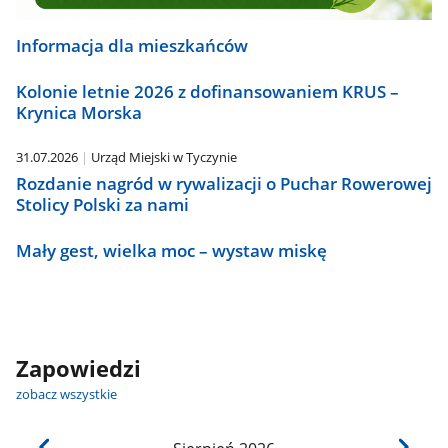
Informacja dla mieszkańców
Kolonie letnie 2026 z dofinansowaniem KRUS –
Krynica Morska
31.07.2026
Urząd Miejski w Tyczynie
Rozdanie nagród w rywalizacji o Puchar Rowerowej
Stolicy Polski za nami
Mały gest, wielka moc – wystaw miskę
Zapowiedzi
zobacz wszystkie