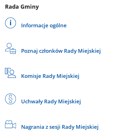
Rada Gminy
Informacje ogólne
Poznaj członków Rady Miejskiej
Komisje Rady Miejskiej
Uchwały Rady Miejskiej
Nagrania z sesji Rady Miejskiej