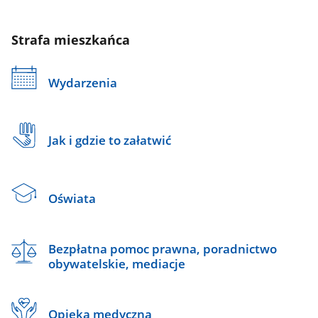
Strafa mieszkańca
Wydarzenia
Jak i gdzie to załatwić
Oświata
Bezpłatna pomoc prawna, poradnictwo
obywatelskie, mediacje
Opieka medyczna